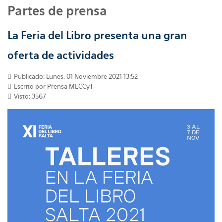
Partes de prensa
La Feria del Libro presenta una gran
oferta de actividades
Publicado: Lunes, 01 Noviembre 2021 13:52
Escrito por
Prensa MECCyT
Visto: 3567