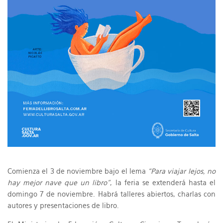
Comienza el 3 de noviembre bajo el lema
“Para viajar lejos, no
hay mejor nave que un libro”
, la feria se extenderá hasta el
domingo 7 de noviembre. Habrá talleres abiertos, charlas con
autores y presentaciones de libro.