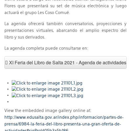
Flores que presentará su set de música electrónica y luego
actuará el grupo Les Coso Comué.
La agenda ofrecerá también conversatorios, proyecciones y
presentaciones virtuales, abarcando el amplio espectro del
libro y sus derivados.
La agenda completa puede consultarse en:
XI Feria del Libro de Salta 2021 - Agenda de actividades
View the embedded image gallery online at:
http://www.edusalta.gov.ar/index.php/informacion/partes-de-
prensa/6984-la-feria-del-libro-presenta-una-gran-oferta-de-
actividades#sigProId05b3a5b186