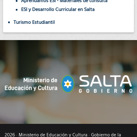
Aprendamos ESI - Materiales de consulta
ESI y Desarrollo Curricular en Salta
Turismo Estudiantil
2026 · Ministerio de Educación y Cultura · Gobierno de la