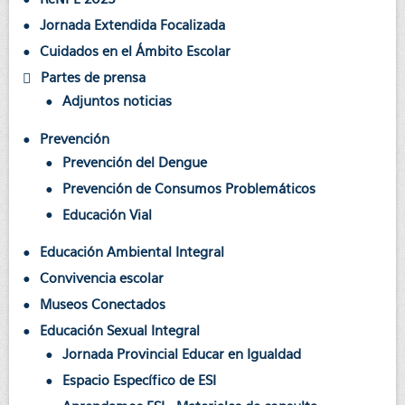
Jornada Extendida Focalizada
Cuidados en el Ámbito Escolar
Partes de prensa
Adjuntos noticias
Prevención
Prevención del Dengue
Prevención de Consumos Problemáticos
Educación Vial
Educación Ambiental Integral
Convivencia escolar
Museos Conectados
Educación Sexual Integral
Jornada Provincial Educar en Igualdad
Espacio Específico de ESI