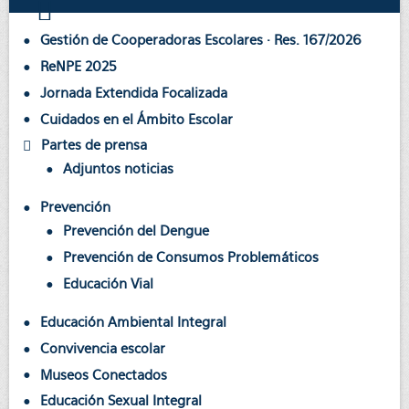
Gestión de Cooperadoras Escolares · Res. 167/2026
ReNPE 2025
Jornada Extendida Focalizada
Cuidados en el Ámbito Escolar
Partes de prensa
Adjuntos noticias
Prevención
Prevención del Dengue
Prevención de Consumos Problemáticos
Educación Vial
Educación Ambiental Integral
Convivencia escolar
Museos Conectados
Educación Sexual Integral