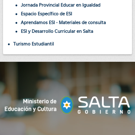
Jornada Provincial Educar en Igualdad
Espacio Específico de ESI
Aprendamos ESI - Materiales de consulta
ESI y Desarrollo Curricular en Salta
Turismo Estudiantil