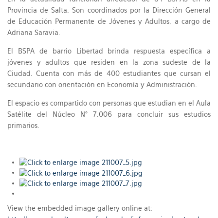
Provincia de Salta. Son coordinados por la Dirección General
de Educación Permanente de Jóvenes y Adultos, a cargo de
Adriana Saravia.
El BSPA de barrio Libertad brinda respuesta específica a
jóvenes y adultos que residen en la zona sudeste de la
Ciudad. Cuenta con más de 400 estudiantes que cursan el
secundario con orientación en Economía y Administración.
El espacio es compartido con personas que estudian en el Aula
Satélite del Núcleo N° 7.006 para concluir sus estudios
primarios.
View the embedded image gallery online at: