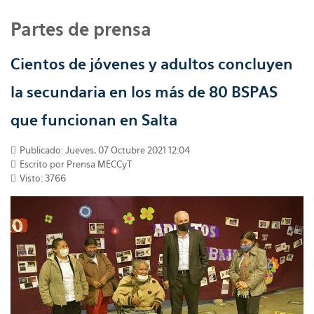
Partes de prensa
Cientos de jóvenes y adultos concluyen
la secundaria en los más de 80 BSPAS
que funcionan en Salta
Publicado: Jueves, 07 Octubre 2021 12:04
Escrito por
Prensa MECCyT
Visto: 3766