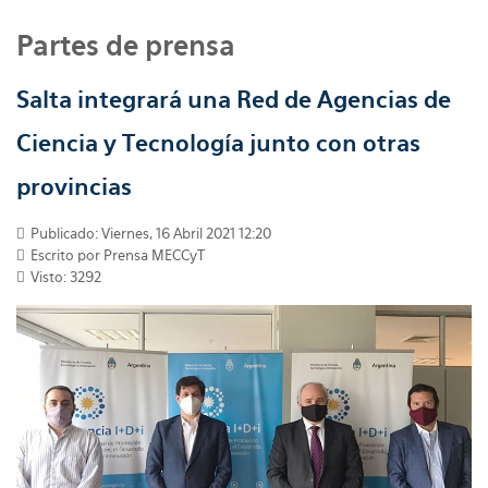
Partes de prensa
Salta integrará una Red de Agencias de
Ciencia y Tecnología junto con otras
provincias
Publicado: Viernes, 16 Abril 2021 12:20
Escrito por
Prensa MECCyT
Visto: 3292