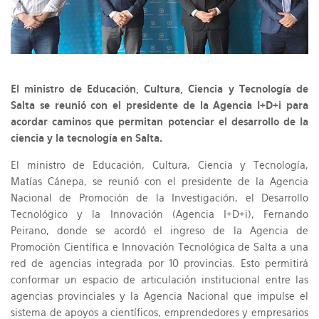
El ministro de Educación, Cultura, Ciencia y Tecnología de
Salta se reunió con el presidente de la Agencia I+D+i para
acordar caminos que permitan potenciar el desarrollo de la
ciencia y la tecnología en Salta.
El ministro de Educación, Cultura, Ciencia y Tecnología,
Matías Cánepa, se reunió con el presidente de la Agencia
Nacional de Promoción de la Investigación, el Desarrollo
Tecnológico y la Innovación (Agencia I+D+i), Fernando
Peirano, donde se acordó el ingreso de la Agencia de
Promoción Científica e Innovación Tecnológica de Salta a una
red de agencias integrada por 10 provincias. Esto permitirá
conformar un espacio de articulación institucional entre las
agencias provinciales y la Agencia Nacional que impulse el
sistema de apoyos a científicos, emprendedores y empresarios