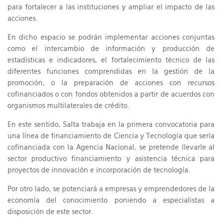
para fortalecer a las instituciones y ampliar el impacto de las
acciones.
En dicho espacio se podrán implementar acciones conjuntas
como el intercambio de información y producción de
estadísticas e indicadores, el fortalecimiento técnico de las
diferentes funciones comprendidas en la gestión de la
promoción, o la preparación de acciones con recursos
cofinanciados o con fondos obtenidos a partir de acuerdos con
organismos multilaterales de crédito.
En este sentido, Salta trabaja en la primera convocatoria para
una línea de financiamiento de Ciencia y Tecnología que sería
cofinanciada con la Agencia Nacional, se pretende llevarle al
sector productivo financiamiento y asistencia técnica para
proyectos de innovación e incorporación de tecnología.
Por otro lado, se potenciará a empresas y emprendedores de la
economía del conocimiento poniendo a especialistas a
disposición de este sector.