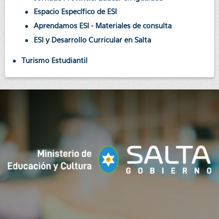
Espacio Específico de ESI
Aprendamos ESI - Materiales de consulta
ESI y Desarrollo Curricular en Salta
Turismo Estudiantil