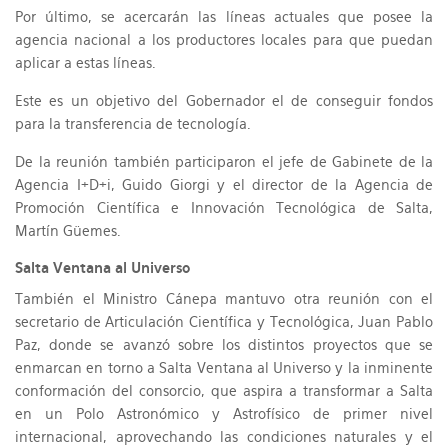
Por último, se acercarán las líneas actuales que posee la
agencia nacional a los productores locales para que puedan
aplicar a estas líneas.
Este es un objetivo del Gobernador el de conseguir fondos
para la transferencia de tecnología.
De la reunión también participaron el jefe de Gabinete de la
Agencia I+D+i, Guido Giorgi y el director de la Agencia de
Promoción Científica e Innovación Tecnológica de Salta,
Martín Güemes.
Salta Ventana al Universo
También el Ministro Cánepa mantuvo otra reunión con el
secretario de Articulación Científica y Tecnológica, Juan Pablo
Paz, donde se avanzó sobre los distintos proyectos que se
enmarcan en torno a Salta Ventana al Universo y la inminente
conformación del consorcio, que aspira a transformar a Salta
en un Polo Astronómico y Astrofísico de primer nivel
internacional, aprovechando las condiciones naturales y el