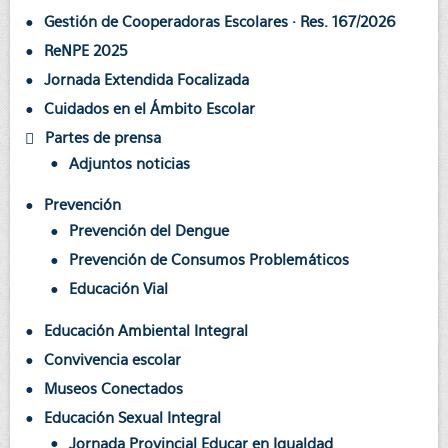
Gestión de Cooperadoras Escolares · Res. 167/2026
ReNPE 2025
Jornada Extendida Focalizada
Cuidados en el Ámbito Escolar
Partes de prensa
Adjuntos noticias
Prevención
Prevención del Dengue
Prevención de Consumos Problemáticos
Educación Vial
Educación Ambiental Integral
Convivencia escolar
Museos Conectados
Educación Sexual Integral
Jornada Provincial Educar en Igualdad