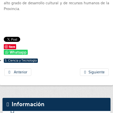
alto grado de desarrollo cultural y de recursos humanos de la
Provincia.
Save
Whatsapp
S. Ciencia y Tecnología
Anterior
Siguiente
Información