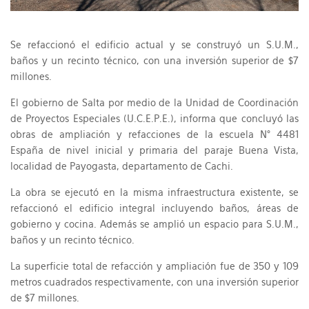
Se refaccionó el edificio actual y se construyó un S.U.M.,
baños y un recinto técnico, con una inversión superior de $7
millones.
El gobierno de Salta por medio de la Unidad de Coordinación
de Proyectos Especiales (U.C.E.P.E.), informa que concluyó las
obras de ampliación y refacciones de la escuela N° 4481
España de nivel inicial y primaria del paraje Buena Vista,
localidad de Payogasta, departamento de Cachi.
La obra se ejecutó en la misma infraestructura existente, se
refaccionó el edificio integral incluyendo baños, áreas de
gobierno y cocina. Además se amplió un espacio para S.U.M.,
baños y un recinto técnico.
La superficie total de refacción y ampliación fue de 350 y 109
metros cuadrados respectivamente, con una inversión superior
de $7 millones.