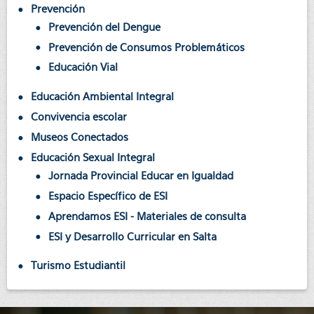
Prevención
Prevención del Dengue
Prevención de Consumos Problemáticos
Educación Vial
Educación Ambiental Integral
Convivencia escolar
Museos Conectados
Educación Sexual Integral
Jornada Provincial Educar en Igualdad
Espacio Específico de ESI
Aprendamos ESI - Materiales de consulta
ESI y Desarrollo Curricular en Salta
Turismo Estudiantil