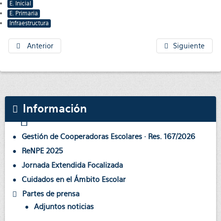
E. Inicial
E. Primaria
Infraestructura
Anterior
Siguiente
Información
Gestión de Cooperadoras Escolares · Res. 167/2026
ReNPE 2025
Jornada Extendida Focalizada
Cuidados en el Ámbito Escolar
Partes de prensa
Adjuntos noticias