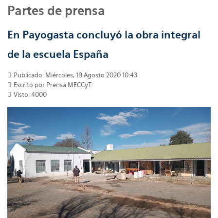
Partes de prensa
En Payogasta concluyó la obra integral
de la escuela España
Publicado: Miércoles, 19 Agosto 2020 10:43
Escrito por
Prensa MECCyT
Visto: 4000