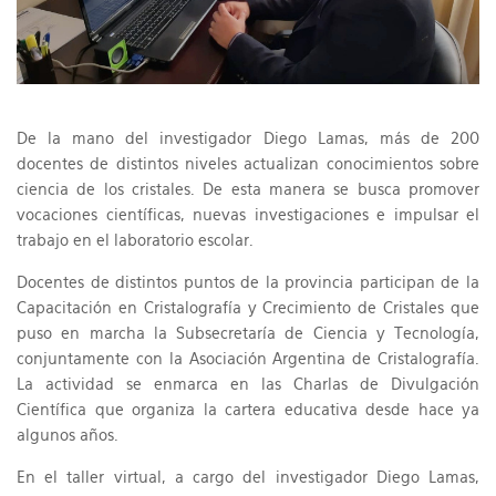
De la mano del investigador Diego Lamas, más de 200
docentes de distintos niveles actualizan conocimientos sobre
ciencia de los cristales. De esta manera se busca promover
vocaciones científicas, nuevas investigaciones e impulsar el
trabajo en el laboratorio escolar.
Docentes de distintos puntos de la provincia participan de la
Capacitación en Cristalografía y Crecimiento de Cristales que
puso en marcha la Subsecretaría de Ciencia y Tecnología,
conjuntamente con la Asociación Argentina de Cristalografía.
La actividad se enmarca en las Charlas de Divulgación
Científica que organiza la cartera educativa desde hace ya
algunos años.
En el taller virtual, a cargo del investigador Diego Lamas,