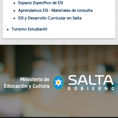
Espacio Específico de ESI
Aprendamos ESI - Materiales de consulta
ESI y Desarrollo Curricular en Salta
Turismo Estudiantil