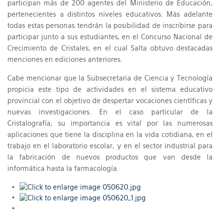
participan más de 200 agentes del Ministerio de Educación,
pertenecientes a distintos niveles educativos. Más adelante
todas estas personas tendrán la posibilidad de inscribirse para
participar junto a sus estudiantes, en el Concurso Nacional de
Crecimiento de Cristales, en el cual Salta obtuvo destacadas
menciones en ediciones anteriores.
Cabe mencionar que la Subsecretaria de Ciencia y Tecnología
propicia este tipo de actividades en el sistema educativo
provincial con el objetivo de despertar vocaciones científicas y
nuevas investigaciones. En el caso particular de la
Cristalografía, su importancia es vital por las numerosas
aplicaciones que tiene la disciplina en la vida cotidiana, en el
trabajo en el laboratorio escolar, y en el sector industrial para
la fabricación de nuevos productos que van desde la
informática hasta la farmacología.