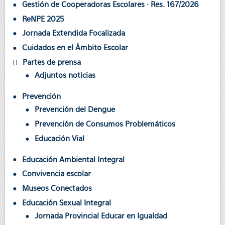
Gestión de Cooperadoras Escolares · Res. 167/2026
ReNPE 2025
Jornada Extendida Focalizada
Cuidados en el Ámbito Escolar
Partes de prensa
Adjuntos noticias
Prevención
Prevención del Dengue
Prevención de Consumos Problemáticos
Educación Vial
Educación Ambiental Integral
Convivencia escolar
Museos Conectados
Educación Sexual Integral
Jornada Provincial Educar en Igualdad