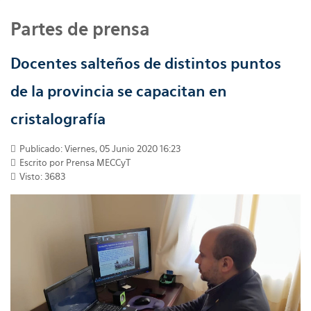
Partes de prensa
Docentes salteños de distintos puntos
de la provincia se capacitan en
cristalografía
Publicado: Viernes, 05 Junio 2020 16:23
Escrito por
Prensa MECCyT
Visto: 3683