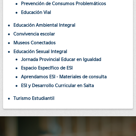
Prevención de Consumos Problemáticos
Educación Vial
Educación Ambiental Integral
Convivencia escolar
Museos Conectados
Educación Sexual Integral
Jornada Provincial Educar en Igualdad
Espacio Específico de ESI
Aprendamos ESI - Materiales de consulta
ESI y Desarrollo Curricular en Salta
Turismo Estudiantil