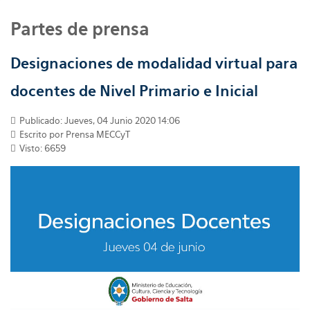
Partes de prensa
Designaciones de modalidad virtual para
docentes de Nivel Primario e Inicial
Publicado: Jueves, 04 Junio 2020 14:06
Escrito por
Prensa MECCyT
Visto: 6659