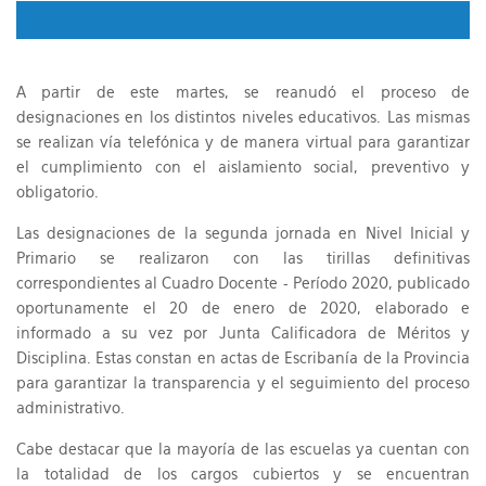
A partir de este martes, se reanudó el proceso de
designaciones en los distintos niveles educativos. Las mismas
se realizan vía telefónica y de manera virtual para garantizar
el cumplimiento con el aislamiento social, preventivo y
obligatorio.
Las designaciones de la segunda jornada en Nivel Inicial y
Primario se realizaron con las tirillas definitivas
correspondientes al Cuadro Docente - Período 2020, publicado
oportunamente el 20 de enero de 2020, elaborado e
informado a su vez por Junta Calificadora de Méritos y
Disciplina. Estas constan en actas de Escribanía de la Provincia
para garantizar la transparencia y el seguimiento del proceso
administrativo.
Cabe destacar que la mayoría de las escuelas ya cuentan con
la totalidad de los cargos cubiertos y se encuentran