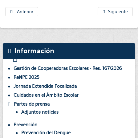
Anterior
Siguiente
Información
Gestión de Cooperadoras Escolares · Res. 167/2026
ReNPE 2025
Jornada Extendida Focalizada
Cuidados en el Ámbito Escolar
Partes de prensa
Adjuntos noticias
Prevención
Prevención del Dengue