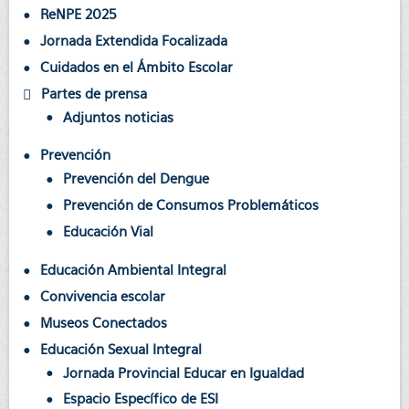
ReNPE 2025
Jornada Extendida Focalizada
Cuidados en el Ámbito Escolar
Partes de prensa
Adjuntos noticias
Prevención
Prevención del Dengue
Prevención de Consumos Problemáticos
Educación Vial
Educación Ambiental Integral
Convivencia escolar
Museos Conectados
Educación Sexual Integral
Jornada Provincial Educar en Igualdad
Espacio Específico de ESI