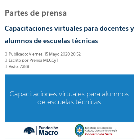
Partes de prensa
Capacitaciones virtuales para docentes y
alumnos de escuelas técnicas
Publicado: Viernes, 15 Mayo 2020 20:52
Escrito por
Prensa MECCyT
Visto: 7388