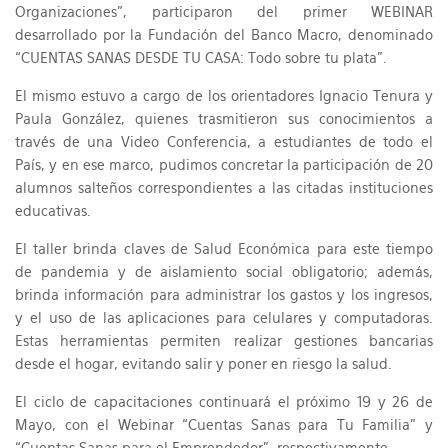
Organizaciones”, participaron del primer WEBINAR
desarrollado por la Fundación del Banco Macro, denominado
“CUENTAS SANAS DESDE TU CASA: Todo sobre tu plata”.
El mismo estuvo a cargo de los orientadores Ignacio Tenura y
Paula González, quienes trasmitieron sus conocimientos a
través de una Video Conferencia, a estudiantes de todo el
País, y en ese marco, pudimos concretar la participación de 20
alumnos salteños correspondientes a las citadas instituciones
educativas.
El taller brinda claves de Salud Económica para este tiempo
de pandemia y de aislamiento social obligatorio; además,
brinda información para administrar los gastos y los ingresos,
y el uso de las aplicaciones para celulares y computadoras.
Estas herramientas permiten realizar gestiones bancarias
desde el hogar, evitando salir y poner en riesgo la salud.
El ciclo de capacitaciones continuará el próximo 19 y 26 de
Mayo, con el Webinar “Cuentas Sanas para Tu Familia” y