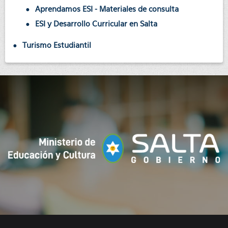
Aprendamos ESI - Materiales de consulta
ESI y Desarrollo Curricular en Salta
Turismo Estudiantil