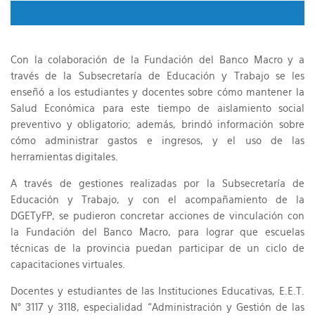
Con la colaboración de la Fundación del Banco Macro y a
través de la Subsecretaría de Educación y Trabajo se les
enseñó a los estudiantes y docentes sobre cómo mantener la
Salud Económica para este tiempo de aislamiento social
preventivo y obligatorio; además, brindó información sobre
cómo administrar gastos e ingresos, y el uso de las
herramientas digitales.
A través de gestiones realizadas por la Subsecretaría de
Educación y Trabajo, y con el acompañamiento de la
DGETyFP, se pudieron concretar acciones de vinculación con
la Fundación del Banco Macro, para lograr que escuelas
técnicas de la provincia puedan participar de un ciclo de
capacitaciones virtuales.
Docentes y estudiantes de las Instituciones Educativas, E.E.T.
N° 3117 y 3118, especialidad “Administración y Gestión de las