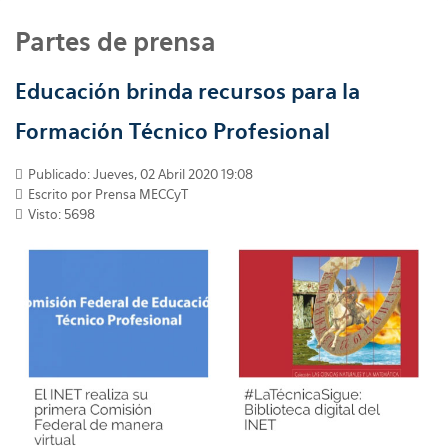
Partes de prensa
Educación brinda recursos para la
Formación Técnico Profesional
Publicado: Jueves, 02 Abril 2020 19:08
Escrito por
Prensa MECCyT
Visto: 5698