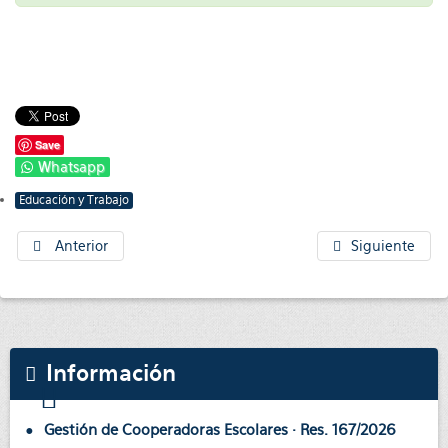
Save
Whatsapp
Educación y Trabajo
Anterior
Siguiente
Información
Gestión de Cooperadoras Escolares · Res. 167/2026