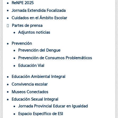
ReNPE 2025
Jornada Extendida Focalizada
Cuidados en el Ámbito Escolar
Partes de prensa
Adjuntos noticias
Prevención
Prevención del Dengue
Prevención de Consumos Problemáticos
Educación Vial
Educación Ambiental Integral
Convivencia escolar
Museos Conectados
Educación Sexual Integral
Jornada Provincial Educar en Igualdad
Espacio Específico de ESI