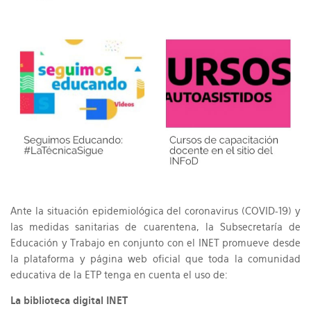
Ante la situación epidemiológica del coronavirus (COVID-19) y
las medidas sanitarias de cuarentena, la Subsecretaría de
Educación y Trabajo en conjunto con el INET promueve desde
la plataforma y página web oficial que toda la comunidad
educativa de la ETP tenga en cuenta el uso de:
La biblioteca digital INET