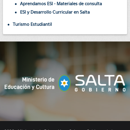
Aprendamos ESI - Materiales de consulta
ESI y Desarrollo Curricular en Salta
Turismo Estudiantil