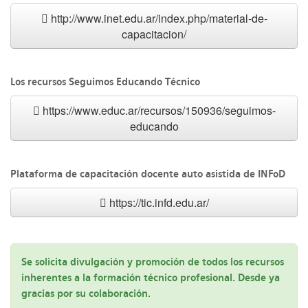
http://www.inet.edu.ar/index.php/material-de-
capacitacion/
Los recursos Seguimos Educando Técnico
https://www.educ.ar/recursos/150936/seguimos-
educando
Plataforma de capacitación docente auto asistida de INFoD
https://tic.infd.edu.ar/
Se solicita divulgación y promoción de todos los recursos
inherentes a la formación técnico profesional. Desde ya
gracias por su colaboración.