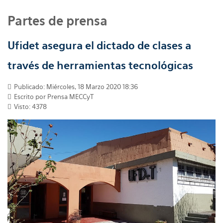
Partes de prensa
Ufidet asegura el dictado de clases a
través de herramientas tecnológicas
Publicado: Miércoles, 18 Marzo 2020 18:36
Escrito por
Prensa MECCyT
Visto: 4378