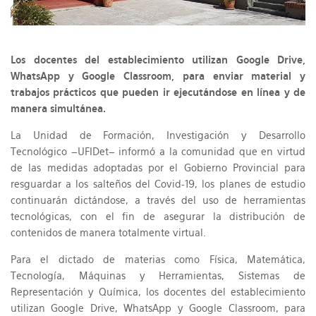
Los docentes del establecimiento utilizan Google Drive,
WhatsApp y Google Classroom, para enviar material y
trabajos prácticos que pueden ir ejecutándose en línea y de
manera simultánea.
La Unidad de Formación, Investigación y Desarrollo
Tecnológico –UFIDet– informó a la comunidad que en virtud
de las medidas adoptadas por el Gobierno Provincial para
resguardar a los salteños del Covid-19, los planes de estudio
continuarán dictándose, a través del uso de herramientas
tecnológicas, con el fin de asegurar la distribución de
contenidos de manera totalmente virtual.
Para el dictado de materias como Física, Matemática,
Tecnología, Máquinas y Herramientas, Sistemas de
Representación y Química, los docentes del establecimiento
utilizan Google Drive, WhatsApp y Google Classroom, para