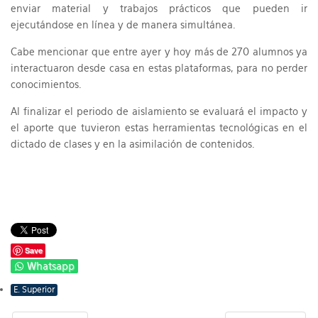
enviar material y trabajos prácticos que pueden ir
ejecutándose en línea y de manera simultánea.
Cabe mencionar que entre ayer y hoy más de 270 alumnos ya
interactuaron desde casa en estas plataformas, para no perder
conocimientos.
Al finalizar el periodo de aislamiento se evaluará el impacto y
el aporte que tuvieron estas herramientas tecnológicas en el
dictado de clases y en la asimilación de contenidos.
Save
Whatsapp
E. Superior