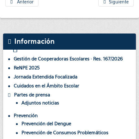
Anterior
Siguiente
Información
Gestión de Cooperadoras Escolares · Res. 167/2026
ReNPE 2025
Jornada Extendida Focalizada
Cuidados en el Ámbito Escolar
Partes de prensa
Adjuntos noticias
Prevención
Prevención del Dengue
Prevención de Consumos Problemáticos