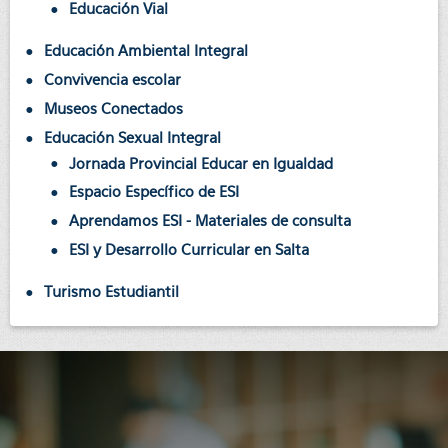
Educación Vial
Educación Ambiental Integral
Convivencia escolar
Museos Conectados
Educación Sexual Integral
Jornada Provincial Educar en Igualdad
Espacio Específico de ESI
Aprendamos ESI - Materiales de consulta
ESI y Desarrollo Curricular en Salta
Turismo Estudiantil