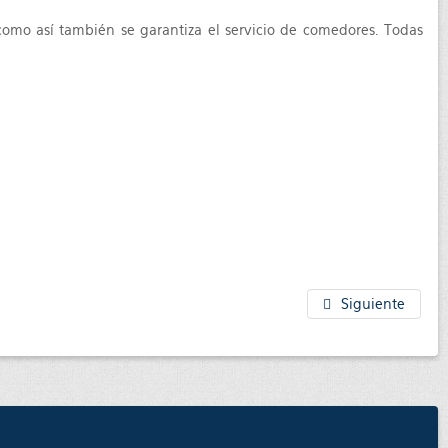
“como así también se garantiza el servicio de comedores. Todas
Siguiente