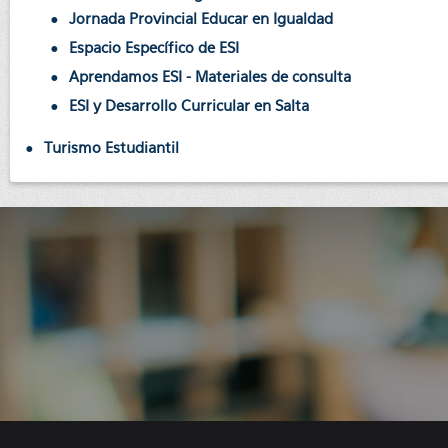
Jornada Provincial Educar en Igualdad
Espacio Específico de ESI
Aprendamos ESI - Materiales de consulta
ESI y Desarrollo Curricular en Salta
Turismo Estudiantil