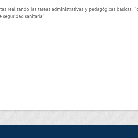
tas realizando las tareas administrativas y pedagógicas básicas, 
e seguridad sanitaria”.