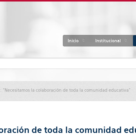
Inicio
Institucional
 “Necesitamos la colaboración de toda la comunidad educativa"
oración de toda la comunidad ed