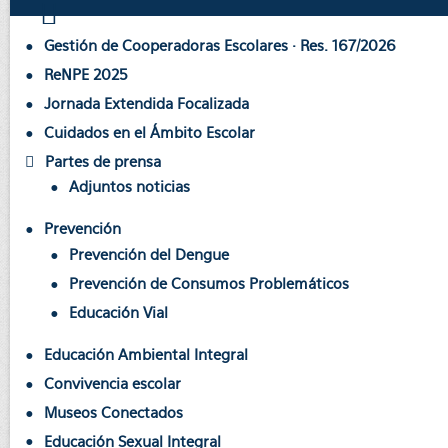
Gestión de Cooperadoras Escolares · Res. 167/2026
ReNPE 2025
Jornada Extendida Focalizada
Cuidados en el Ámbito Escolar
Partes de prensa
Adjuntos noticias
Prevención
Prevención del Dengue
Prevención de Consumos Problemáticos
Educación Vial
Educación Ambiental Integral
Convivencia escolar
Museos Conectados
Educación Sexual Integral