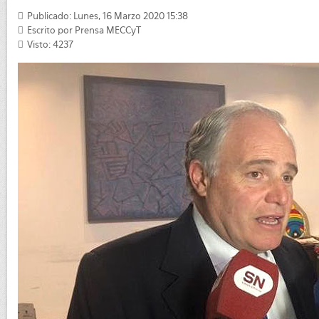
Publicado: Lunes, 16 Marzo 2020 15:38
Escrito por
Prensa MECCyT
Visto: 4237