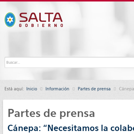
Está aquí:
Inicio
Información
Partes de prensa
Cánepa:
Partes de prensa
Cánepa: “Necesitamos la colab