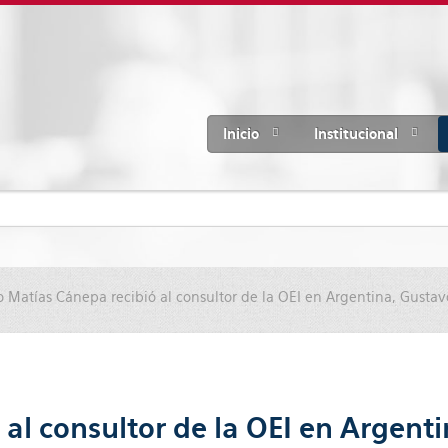
Inicio
Institucional
o Matías Cánepa recibió al consultor de la OEI en Argentina, Gustav
al consultor de la OEI en Argenti