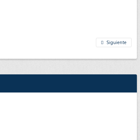
Siguiente