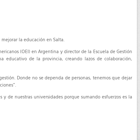
 mejorar la educación en Salta.
mericanos (OEI) en Argentina y director de la Escuela de Gestión
a educativo de la provincia, creando lazos de colaboración,
e gestión. Donde no se dependa de personas, tenemos que dejar
ciones”.
tas y de nuestras universidades porque sumando esfuerzos es la