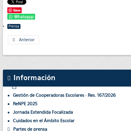
Save
Whatsapp
Prensa
Anterior
Información
Gestión de Cooperadoras Escolares · Res. 167/2026
ReNPE 2025
Jornada Extendida Focalizada
Cuidados en el Ámbito Escolar
Partes de prensa