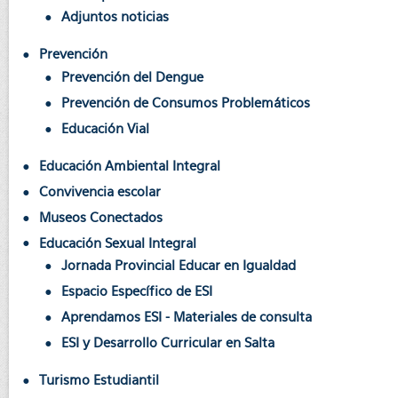
Adjuntos noticias
Prevención
Prevención del Dengue
Prevención de Consumos Problemáticos
Educación Vial
Educación Ambiental Integral
Convivencia escolar
Museos Conectados
Educación Sexual Integral
Jornada Provincial Educar en Igualdad
Espacio Específico de ESI
Aprendamos ESI - Materiales de consulta
ESI y Desarrollo Curricular en Salta
Turismo Estudiantil