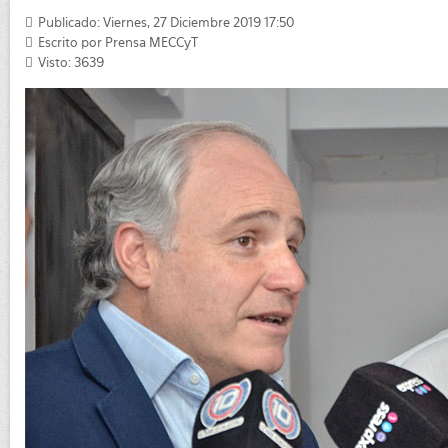
Publicado: Viernes, 27 Diciembre 2019 17:50
Escrito por
Prensa MECCyT
Visto: 3639