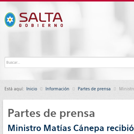
Está aquí:
Inicio
Información
Partes de prensa
Ministr
Partes de prensa
Ministro Matías Cánepa recibió 