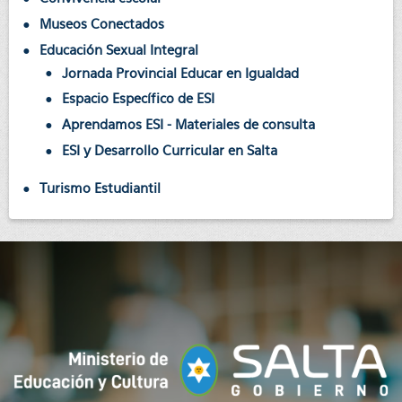
Museos Conectados
Educación Sexual Integral
Jornada Provincial Educar en Igualdad
Espacio Específico de ESI
Aprendamos ESI - Materiales de consulta
ESI y Desarrollo Curricular en Salta
Turismo Estudiantil