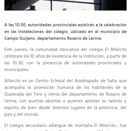
A las 10:30, autoridades provinciales asistirán a la celebración
en las instalaciones del colegio, ubicado en el municipio de
Campo Quijano, departamento Rosario de Lerma.
Este jueves, la comunidad educativa del colegio El Alfarcito
celebrará los 10 años de existencia de la institución, a partir de
las 10:30, con la presencia de autoridades provinciales y
municipales.
Alfarcito es un Centro Eclesial del Arzobispado de Salta que
acompaña la promoción humana de los habitantes de la
Quebrada del Toro y cerros del departamento de Rosario de
Lerma, con puertas abiertas a quienes aportan su talento y
espíritu de bien desde distintos lugares de la provincia, del
país y del mundo.
El colegio secundario albergue de montaña El Alfarcito , fue