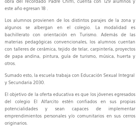
obra del recordado Padre Chifri, cuenta con 129 alumnos y
este año egresan 18 .
Los alumnos provienen de los distintos parajes de la zona y
algunos se albergan en el colegio. La modalidad es
bachillerato con orientación en Turismo. Además de las
materias pedagógicas convencionales, los alumnos cuentan
con talleres de cerámica, tejido de telar, carpintería, proyectos
de papa andina, pintura, guía de turismo, música, huerta y
otros.
Sumado esto, la escuela trabaja con Educación Sexual Integral
y Secundaria 2030.
El objetivo de la oferta educativa es que los jóvenes egresados
del colegio El Alfarcito estén confiados en sus propias
potencialidades y sean capaces de implementar
emprendimientos personales y/o comunitarios en sus cerros
originarios.