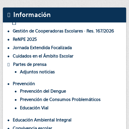
Información
Gestión de Cooperadoras Escolares · Res. 167/2026
ReNPE 2025
Jornada Extendida Focalizada
Cuidados en el Ámbito Escolar
Partes de prensa
Adjuntos noticias
Prevención
Prevención del Dengue
Prevención de Consumos Problemáticos
Educación Vial
Educación Ambiental Integral
Convivencia escolar