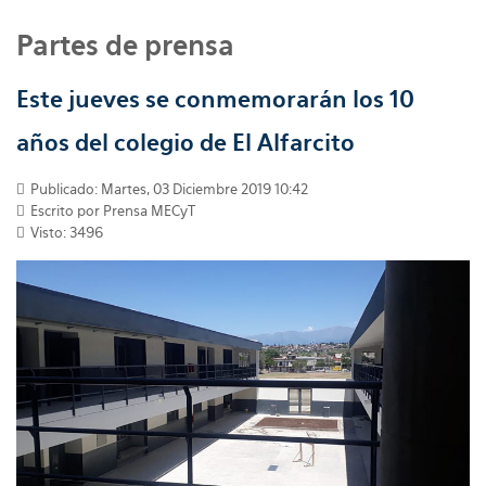
Partes de prensa
Este jueves se conmemorarán los 10
años del colegio de El Alfarcito
Publicado: Martes, 03 Diciembre 2019 10:42
Escrito por
Prensa MECyT
Visto: 3496