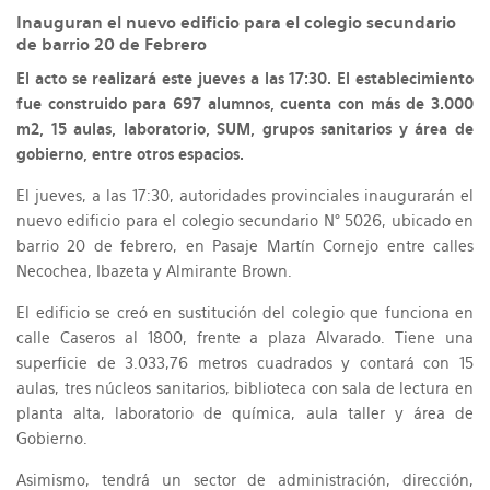
Inauguran el nuevo edificio para el colegio secundario
de barrio 20 de Febrero
El acto se realizará este jueves a las 17:30. El establecimiento
fue construido para 697 alumnos, cuenta con más de 3.000
m2, 15 aulas, laboratorio, SUM, grupos sanitarios y área de
gobierno, entre otros espacios.
El jueves, a las 17:30, autoridades provinciales inaugurarán el
nuevo edificio para el colegio secundario N° 5026, ubicado en
barrio 20 de febrero, en Pasaje Martín Cornejo entre calles
Necochea, Ibazeta y Almirante Brown.
El edificio se creó en sustitución del colegio que funciona en
calle Caseros al 1800, frente a plaza Alvarado. Tiene una
superficie de 3.033,76 metros cuadrados y contará con 15
aulas, tres núcleos sanitarios, biblioteca con sala de lectura en
planta alta, laboratorio de química, aula taller y área de
Gobierno.
Asimismo, tendrá un sector de administración, dirección,