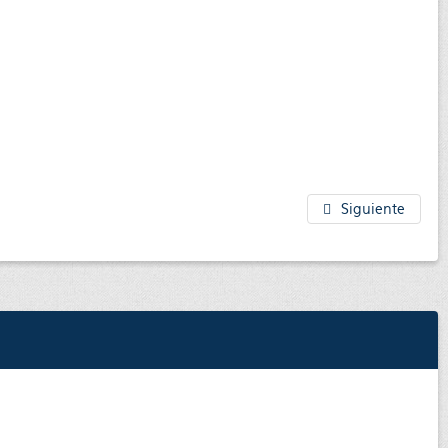
Siguiente