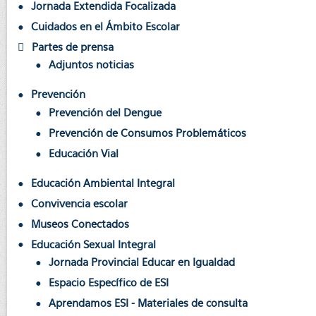
Jornada Extendida Focalizada
Cuidados en el Ámbito Escolar
Partes de prensa
Adjuntos noticias
Prevención
Prevención del Dengue
Prevención de Consumos Problemáticos
Educación Vial
Educación Ambiental Integral
Convivencia escolar
Museos Conectados
Educación Sexual Integral
Jornada Provincial Educar en Igualdad
Espacio Específico de ESI
Aprendamos ESI - Materiales de consulta