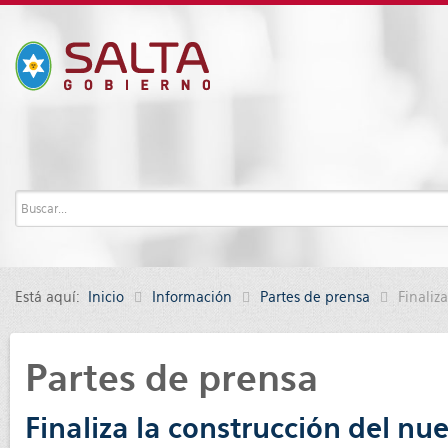
Está aquí:
Inicio
Información
Partes de prensa
Finaliz
Partes de prensa
Finaliza la construcción del nu