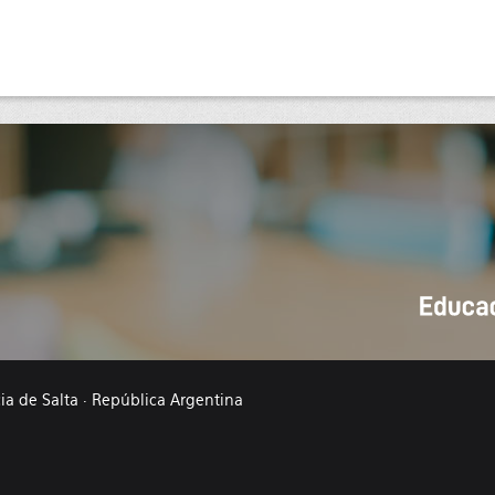
cia de Salta · República Argentina