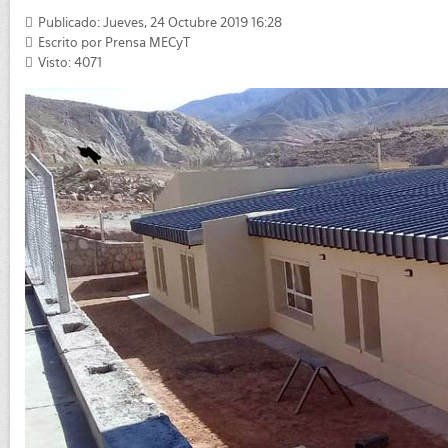
Publicado: Jueves, 24 Octubre 2019 16:28
Escrito por
Prensa MECyT
Visto: 4071