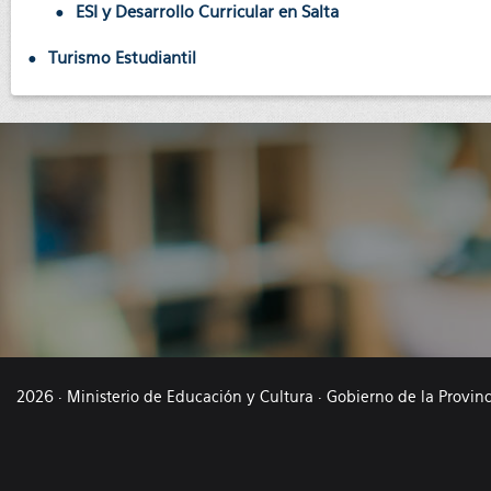
ESI y Desarrollo Curricular en Salta
Turismo Estudiantil
2026 · Ministerio de Educación y Cultura · Gobierno de la Provin