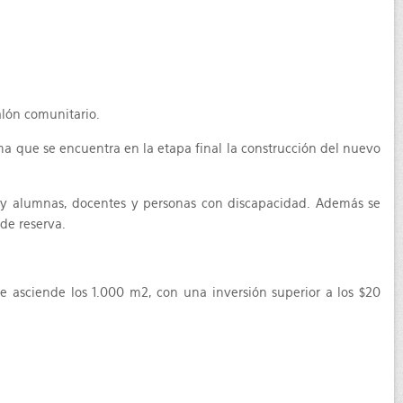
alón comunitario.
ma que se encuentra en la etapa final la construcción del nuevo
nos y alumnas, docentes y personas con discapacidad. Además se
de reserva.
e asciende los 1.000 m2, con una inversión superior a los $20