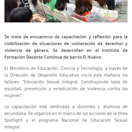
Se trata de encuentros de capacitación y reflexión para la
visibilización de situaciones de vulneración de derechos y
violencia de género. Se desarrollan en el Instituto de
Formación Docente Continua de barrio El Huaico.
El Ministerio de Educación, Ciencia y Tecnología, a través de
la Dirección de Desarrollo Educativo inició esta mañana los
talleres: “Educación Sexual Integral. Construyendo lazos de
equidad, prevención y erradicación de violencia contra las
mujeres”.
La capacitación está destinada a docentes y alumnos de
secundaria. Se organizó en el marco de las acciones de la línea
Spotlight y el programa Nacional de Educación Sexual
Integral.