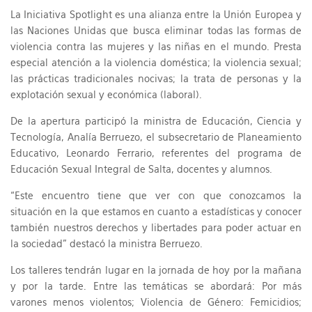
La Iniciativa Spotlight es una alianza entre la Unión Europea y
las Naciones Unidas que busca eliminar todas las formas de
violencia contra las mujeres y las niñas en el mundo. Presta
especial atención a la violencia doméstica; la violencia sexual;
las prácticas tradicionales nocivas; la trata de personas y la
explotación sexual y económica (laboral).
De la apertura participó la ministra de Educación, Ciencia y
Tecnología, Analía Berruezo, el subsecretario de Planeamiento
Educativo, Leonardo Ferrario, referentes del programa de
Educación Sexual Integral de Salta, docentes y alumnos.
“Este encuentro tiene que ver con que conozcamos la
situación en la que estamos en cuanto a estadísticas y conocer
también nuestros derechos y libertades para poder actuar en
la sociedad” destacó la ministra Berruezo.
Los talleres tendrán lugar en la jornada de hoy por la mañana
y por la tarde. Entre las temáticas se abordará: Por más
varones menos violentos; Violencia de Género: Femicidios;