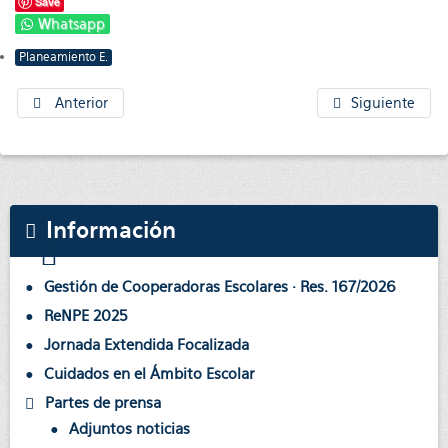
Save
Whatsapp
Planeamiento E.
Anterior
Siguiente
Información
Gestión de Cooperadoras Escolares · Res. 167/2026
ReNPE 2025
Jornada Extendida Focalizada
Cuidados en el Ámbito Escolar
Partes de prensa
Adjuntos noticias