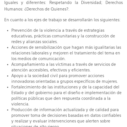
Iguales y diferentes: Respetando la Diversidad; Derechos
Humanos: ¿Derechos de Quienes?.
En cuanto a los ejes de trabajo se desarrollarán los siguientes:
Prevención de la violencia a través de estrategias
educativas, prácticas comunitarias y la construcción de
redes y alianzas sociales.
Acciones de sensibilización que hagan más igualitarias las
relaciones laborales y mejoren el tratamiento del tema en
los medios de comunicación.
Acompañamiento a las víctimas a través de servicios de
atención accesibles, efectivos y eficientes.
Apoyo a la sociedad civil para promover acciones
innovadoras orientadas a grupos específicos de mujeres.
Fortalecimiento de las instituciones y de la capacidad del
Estado y del gobierno para el diseño e implementación de
políticas públicas que den respuesta coordinada a la
violencia.
Producción de información actualizada y de calidad para
promover toma de decisiones basadas en datos confiables
y realizar y evaluar intervenciones que alerten sobre
situaciones de alto riesgo.