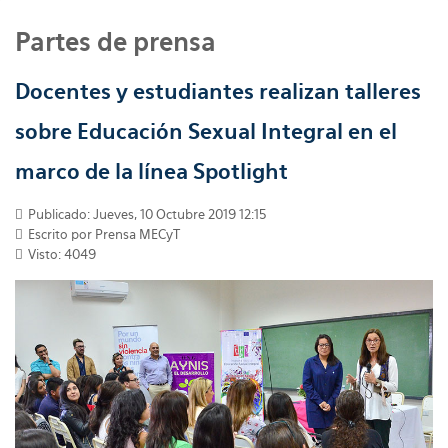
Partes de prensa
Docentes y estudiantes realizan talleres
sobre Educación Sexual Integral en el
marco de la línea Spotlight
Publicado: Jueves, 10 Octubre 2019 12:15
Escrito por
Prensa MECyT
Visto: 4049