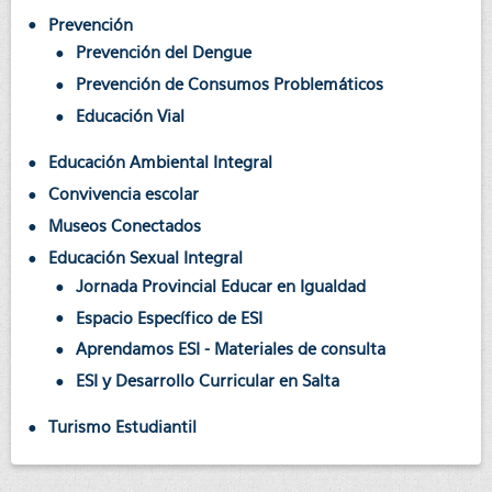
Prevención
Prevención del Dengue
Prevención de Consumos Problemáticos
Educación Vial
Educación Ambiental Integral
Convivencia escolar
Museos Conectados
Educación Sexual Integral
Jornada Provincial Educar en Igualdad
Espacio Específico de ESI
Aprendamos ESI - Materiales de consulta
ESI y Desarrollo Curricular en Salta
Turismo Estudiantil