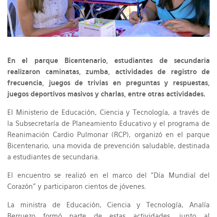
En el parque Bicentenario, estudiantes de secundaria
realizaron caminatas, zumba, actividades de registro de
frecuencia, juegos de trivias en preguntas y respuestas,
juegos deportivos masivos y charlas, entre otras actividades.
El Ministerio de Educación, Ciencia y Tecnología, a través de
la Subsecretaría de Planeamiento Educativo y el programa de
Reanimación Cardio Pulmonar (RCP), organizó en el parque
Bicentenario, una movida de prevención saludable, destinada
a estudiantes de secundaria.
El encuentro se realizó en el marco del “Día Mundial del
Corazón” y participaron cientos de jóvenes.
La ministra de Educación, Ciencia y Tecnología, Analía
Berruezo formó parte de estas actividades, junto al