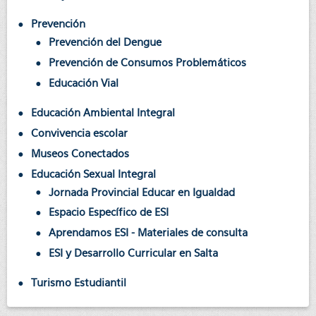
Prevención
Prevención del Dengue
Prevención de Consumos Problemáticos
Educación Vial
Educación Ambiental Integral
Convivencia escolar
Museos Conectados
Educación Sexual Integral
Jornada Provincial Educar en Igualdad
Espacio Específico de ESI
Aprendamos ESI - Materiales de consulta
ESI y Desarrollo Curricular en Salta
Turismo Estudiantil