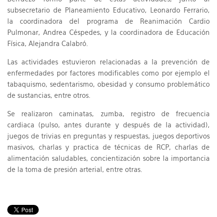
subsecretario de Planeamiento Educativo, Leonardo Ferrario,
la coordinadora del programa de Reanimación Cardio
Pulmonar, Andrea Céspedes, y la coordinadora de Educación
Física, Alejandra Calabró.
Las actividades estuvieron relacionadas a la prevención de
enfermedades por factores modificables como por ejemplo el
tabaquismo, sedentarismo, obesidad y consumo problemático
de sustancias, entre otros.
Se realizaron caminatas, zumba, registro de frecuencia
cardiaca (pulso, antes durante y después de la actividad),
juegos de trivias en preguntas y respuestas, juegos deportivos
masivos, charlas y practica de técnicas de RCP, charlas de
alimentación saludables, concientización sobre la importancia
de la toma de presión arterial, entre otras.