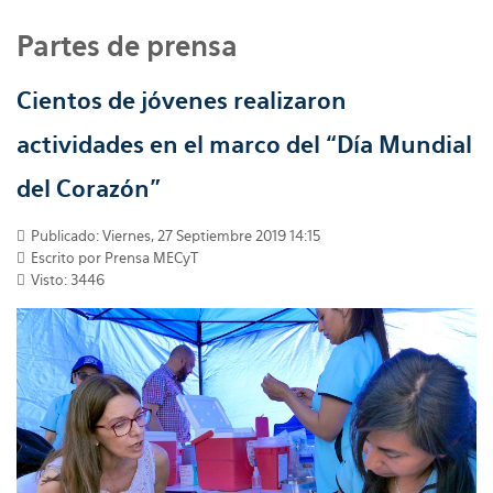
Partes de prensa
Cientos de jóvenes realizaron
actividades en el marco del “Día Mundial
del Corazón”
Publicado: Viernes, 27 Septiembre 2019 14:15
Escrito por
Prensa MECyT
Visto: 3446