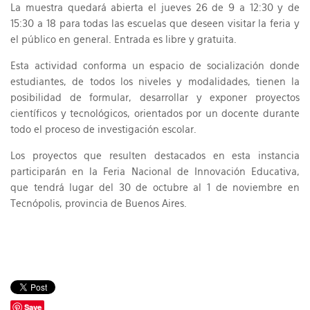
La muestra quedará abierta el jueves 26 de 9 a 12:30 y de
15:30 a 18 para todas las escuelas que deseen visitar la feria y
el público en general. Entrada es libre y gratuita.
Esta actividad conforma un espacio de socialización donde
estudiantes, de todos los niveles y modalidades, tienen la
posibilidad de formular, desarrollar y exponer proyectos
científicos y tecnológicos, orientados por un docente durante
todo el proceso de investigación escolar.
Los proyectos que resulten destacados en esta instancia
participarán en la Feria Nacional de Innovación Educativa,
que tendrá lugar del 30 de octubre al 1 de noviembre en
Tecnópolis, provincia de Buenos Aires.
Save