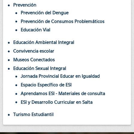
Prevención
Prevención del Dengue
Prevención de Consumos Problemáticos
Educación Vial
Educación Ambiental Integral
Convivencia escolar
Museos Conectados
Educación Sexual Integral
Jornada Provincial Educar en Igualdad
Espacio Específico de ESI
Aprendamos ESI - Materiales de consulta
ESI y Desarrollo Curricular en Salta
Turismo Estudiantil