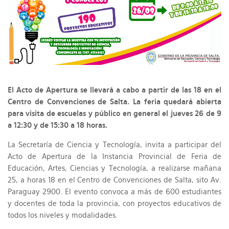
El Acto de Apertura se llevará a cabo a partir de las 18 en el
Centro de Convenciones de Salta. La feria quedará abierta
para visita de escuelas y público en general el jueves 26 de 9
a 12:30 y de 15:30 a 18 horas.
La Secretaría de Ciencia y Tecnología, invita a participar del
Acto de Apertura de la Instancia Provincial de Feria de
Educación, Artes, Ciencias y Tecnología, a realizarse mañana
25, a horas 18 en el Centro de Convenciones de Salta, sito Av.
Paraguay 2900. El evento convoca a más de 600 estudiantes
y docentes de toda la provincia, con proyectos educativos de
todos los niveles y modalidades.