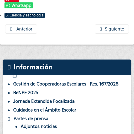
Whatsapp
S. Ciencia y Tecnología
Anterior
Siguiente
Información
Gestión de Cooperadoras Escolares · Res. 167/2026
ReNPE 2025
Jornada Extendida Focalizada
Cuidados en el Ámbito Escolar
Partes de prensa
Adjuntos noticias