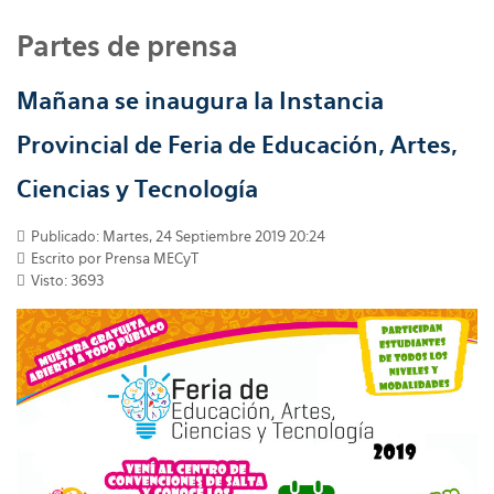
Partes de prensa
Mañana se inaugura la Instancia
Provincial de Feria de Educación, Artes,
Ciencias y Tecnología
Publicado: Martes, 24 Septiembre 2019 20:24
Escrito por
Prensa MECyT
Visto: 3693