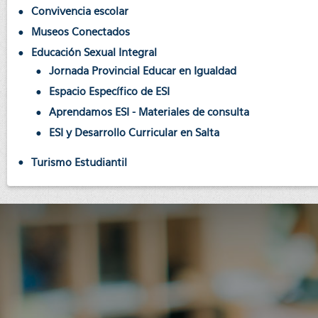
Convivencia escolar
Museos Conectados
Educación Sexual Integral
Jornada Provincial Educar en Igualdad
Espacio Específico de ESI
Aprendamos ESI - Materiales de consulta
ESI y Desarrollo Curricular en Salta
Turismo Estudiantil