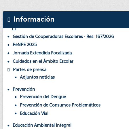
Información
Gestión de Cooperadoras Escolares · Res. 167/2026
ReNPE 2025
Jornada Extendida Focalizada
Cuidados en el Ámbito Escolar
Partes de prensa
Adjuntos noticias
Prevención
Prevención del Dengue
Prevención de Consumos Problemáticos
Educación Vial
Educación Ambiental Integral