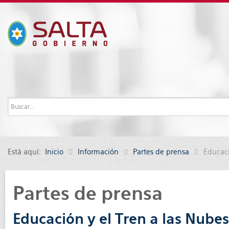
Está aquí:
Inicio
Información
Partes de prensa
Educaci
Partes de prensa
Educación y el Tren a las Nube