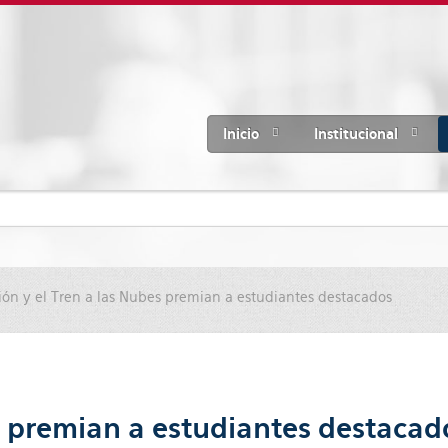
Inicio
Institucional
ón y el Tren a las Nubes premian a estudiantes destacados
s premian a estudiantes destacad