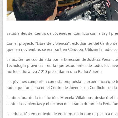
Estudiantes del Centro de Jóvenes en Conflicto con la Ley 1 pr
Con el proyecto “Libre de violencia”, estudiantes del Centro de
que, en noviembre, se realizará en Córdoba. Utilizan la radio co
La acción fue coordinada por la Dirección de Justicia Penal J
Tecnología provincial, en la que estudiantes de todos los nive
núcleo educativo 7.210 presentaron una Radio Abierta.
Los jóvenes comparten con esta propuesta la experiencia que les
radio que funciona en el Centro de Jóvenes en Conflicto con la
La directora de la institución, Marcela Villalobos, destacó el
contra las violencias y el recurso de la radio durante la Feria 
La educación en contexto de encierro, en lo que respecta a nivel