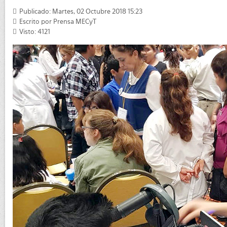
Publicado: Martes, 02 Octubre 2018 15:23
Escrito por
Prensa MECyT
Visto: 4121