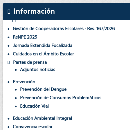
Información
Gestión de Cooperadoras Escolares · Res. 167/2026
ReNPE 2025
Jornada Extendida Focalizada
Cuidados en el Ámbito Escolar
Partes de prensa
Adjuntos noticias
Prevención
Prevención del Dengue
Prevención de Consumos Problemáticos
Educación Vial
Educación Ambiental Integral
Convivencia escolar