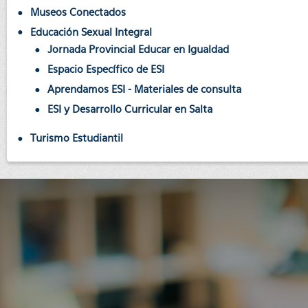
Museos Conectados
Educación Sexual Integral
Jornada Provincial Educar en Igualdad
Espacio Específico de ESI
Aprendamos ESI - Materiales de consulta
ESI y Desarrollo Curricular en Salta
Turismo Estudiantil