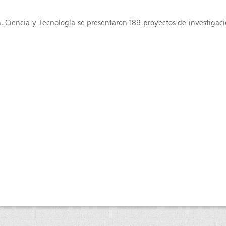
n, Ciencia y Tecnología se presentaron 189 proyectos de investigac