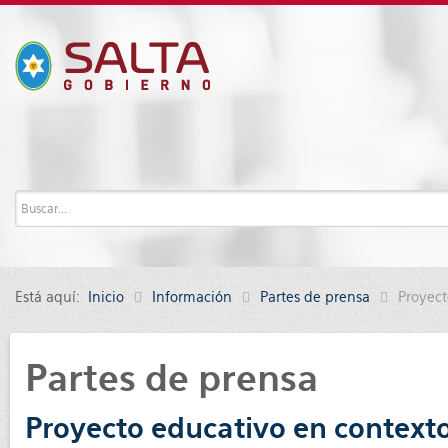
Está aquí:
Inicio
Información
Partes de prensa
Proyect
Partes de prensa
Proyecto educativo en contexto