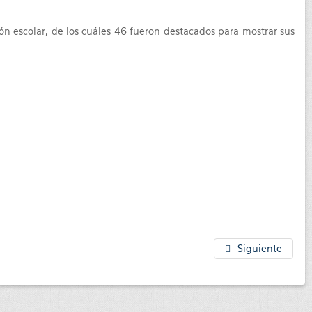
ión escolar, de los cuáles 46 fueron destacados para mostrar sus
Siguiente