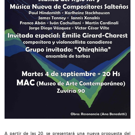
A partir de las 20, se presentará una nueva propuesta del