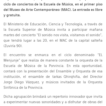
ciclo de conciertos de la Escuela de Música, en el primer piso
del Museo de Arte Contemporáneo (MAC). La entrada es libre
y gratuita.
El Ministerio de Educación, Ciencia y Tecnología, a través de
la Escuela Superior de Música invita a participar mañana
martes del concierto “El sonido nos visita, visitamos el sonido”,
que tendrá lugar a las 20, en el MAC de la capital salteña
(Zuviría 90).
El encuentro se enmarca en el ciclo denominado “EL
Menjunje” que realiza de manera constante la orquesta de la
Escuela de Música de la Porvincia. En esta oportunidad,
contará con la presentación del Ensamble y Orquesta de esa
institución, el ensamble de tarkas Qhirqhiña, del Director
Jorge Diego Vázquez, y músicos invitados de la Orquesta
Sinfónica de la Provincia.
Dicha agrupación brindará un repertorio innovador que invita
a experimentar nuevas sonoridades y a disfrutar de obras del