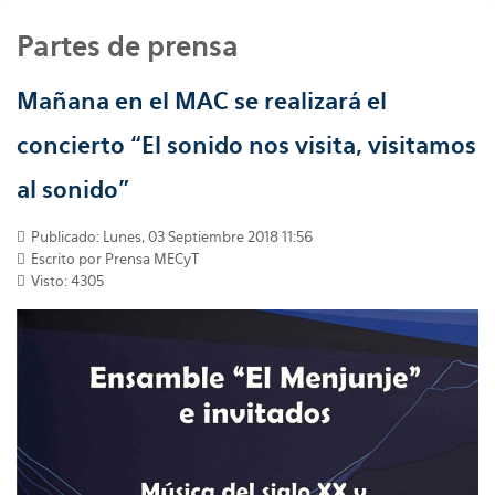
Partes de prensa
Mañana en el MAC se realizará el
concierto “El sonido nos visita, visitamos
al sonido”
Publicado: Lunes, 03 Septiembre 2018 11:56
Escrito por
Prensa MECyT
Visto: 4305