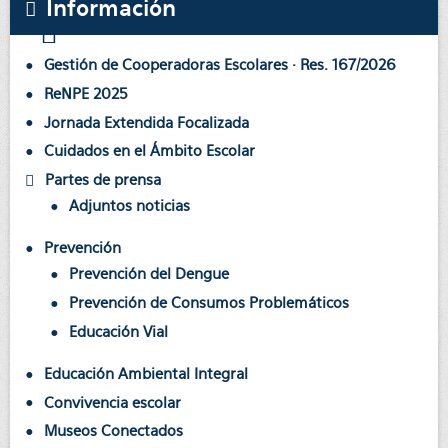
Información
Gestión de Cooperadoras Escolares · Res. 167/2026
ReNPE 2025
Jornada Extendida Focalizada
Cuidados en el Ámbito Escolar
Partes de prensa
Adjuntos noticias
Prevención
Prevención del Dengue
Prevención de Consumos Problemáticos
Educación Vial
Educación Ambiental Integral
Convivencia escolar
Museos Conectados