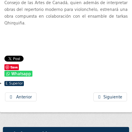
Consejo de las Artes de Canadá, quien además de interpretar
obras del repertorio moderno para violonchelo, estrenará una
obra compuesta en colaboración con el ensamble de tarkas
Qhirquiña.
Save
Whatsapp
E. Superior
Anterior
Siguiente