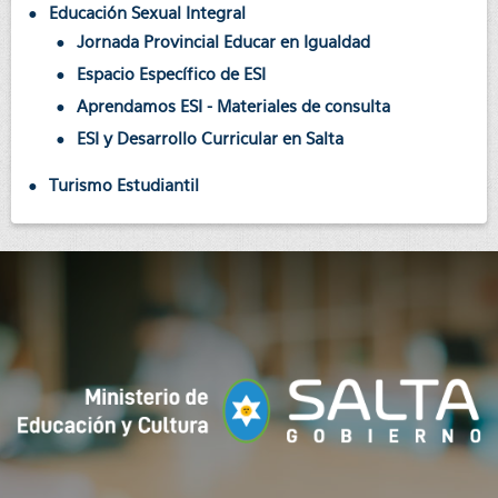
Educación Sexual Integral
Jornada Provincial Educar en Igualdad
Espacio Específico de ESI
Aprendamos ESI - Materiales de consulta
ESI y Desarrollo Curricular en Salta
Turismo Estudiantil