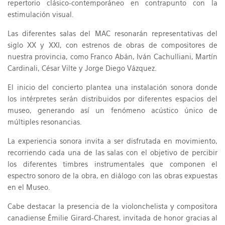
repertorio clásico-contemporáneo en contrapunto con la
estimulación visual.
Las diferentes salas del MAC resonarán representativas del
siglo XX y XXI, con estrenos de obras de compositores de
nuestra provincia, como Franco Abán, Iván Cachulliani, Martín
Cardinali, César Vilte y Jorge Diego Vázquez.
El inicio del concierto plantea una instalación sonora donde
los intérpretes serán distribuidos por diferentes espacios del
museo, generando así un fenómeno acústico único de
múltiples resonancias.
La experiencia sonora invita a ser disfrutada en movimiento,
recorriendo cada una de las salas con el objetivo de percibir
los diferentes timbres instrumentales que componen el
espectro sonoro de la obra, en diálogo con las obras expuestas
en el Museo.
Cabe destacar la presencia de la violonchelista y compositora
canadiense Émilie Girard-Charest, invitada de honor gracias al