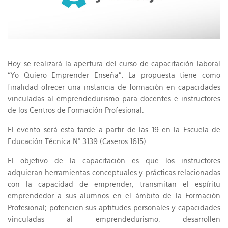
Hoy se realizará la apertura del curso de capacitación laboral
“Yo Quiero Emprender Enseña”. La propuesta tiene como
finalidad ofrecer una instancia de formación en capacidades
vinculadas al emprendedurismo para docentes e instructores
de los Centros de Formación Profesional.
El evento será esta tarde a partir de las 19 en la Escuela de
Educación Técnica N° 3139 (Caseros 1615).
El objetivo de la capacitación es que los instructores
adquieran herramientas conceptuales y prácticas relacionadas
con la capacidad de emprender; transmitan el espíritu
emprendedor a sus alumnos en el ámbito de la Formación
Profesional; potencien sus aptitudes personales y capacidades
vinculadas al emprendedurismo; desarrollen