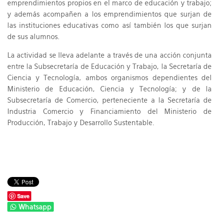
emprendimientos propios en el marco de educación y trabajo;
y además acompañen a los emprendimientos que surjan de
las instituciones educativas como así también los que surjan
de sus alumnos.
La actividad se lleva adelante a través de una acción conjunta
entre la Subsecretaría de Educación y Trabajo, la Secretaría de
Ciencia y Tecnología, ambos organismos dependientes del
Ministerio de Educación, Ciencia y Tecnología; y de la
Subsecretaría de Comercio, perteneciente a la Secretaría de
Industria Comercio y Financiamiento del Ministerio de
Producción, Trabajo y Desarrollo Sustentable.
Save
Whatsapp