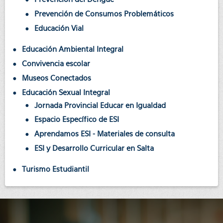
Prevención de Consumos Problemáticos
Educación Vial
Educación Ambiental Integral
Convivencia escolar
Museos Conectados
Educación Sexual Integral
Jornada Provincial Educar en Igualdad
Espacio Específico de ESI
Aprendamos ESI - Materiales de consulta
ESI y Desarrollo Curricular en Salta
Turismo Estudiantil