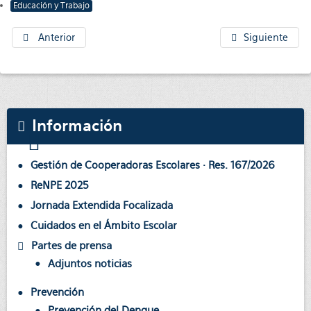
Educación y Trabajo
Anterior
Siguiente
Información
Gestión de Cooperadoras Escolares · Res. 167/2026
ReNPE 2025
Jornada Extendida Focalizada
Cuidados en el Ámbito Escolar
Partes de prensa
Adjuntos noticias
Prevención
Prevención del Dengue