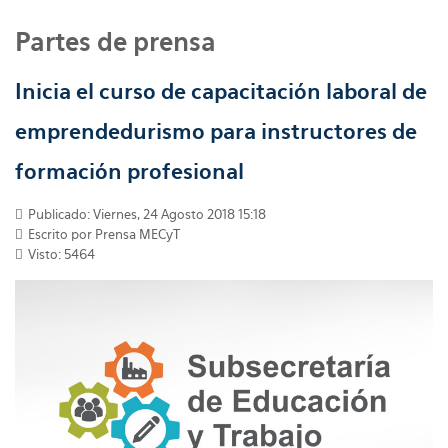
Partes de prensa
Inicia el curso de capacitación laboral de
emprendedurismo para instructores de
formación profesional
Publicado: Viernes, 24 Agosto 2018 15:18
Escrito por
Prensa MECyT
Visto: 5464