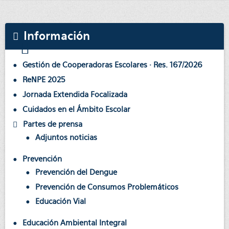
Información
Gestión de Cooperadoras Escolares · Res. 167/2026
ReNPE 2025
Jornada Extendida Focalizada
Cuidados en el Ámbito Escolar
Partes de prensa
Adjuntos noticias
Prevención
Prevención del Dengue
Prevención de Consumos Problemáticos
Educación Vial
Educación Ambiental Integral