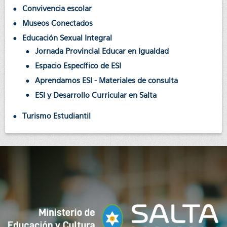
Convivencia escolar
Museos Conectados
Educación Sexual Integral
Jornada Provincial Educar en Igualdad
Espacio Específico de ESI
Aprendamos ESI - Materiales de consulta
ESI y Desarrollo Curricular en Salta
Turismo Estudiantil