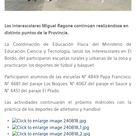
Los interescolares Miguel Ragone continúan realizándose en
distinto puntos de la Provincia.
La Coordinación de Educación Física del Ministerio de
Educación Ciencia y Tecnología, lanzó los interescolares en El
Bordo, del participaron escuelas rurales y urbanas de la zona y
practicaron los deportes de fútbol y básquet.
Participaron alumnos de las escuelas N° 4849 Papa Francisco;
N° 4681 del paraje Los Noques; N° 4067 del paraje el Sauce y
N° 4451 del paraje El Prado.
Las actividades continuarán el próximo miércoles con la
práctica de los deportes de atletismo y handbol.