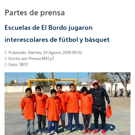
Partes de prensa
Escuelas de El Bordo jugaron
interescolares de fútbol y básquet
Publicado: Viernes, 24 Agosto 2018 09:42
Escrito por
Prensa MECyT
Visto: 5837