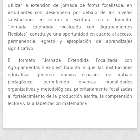
utilizar la extensión de jornada de forma focalizada, en
estudiantes con desempeño por debajo de los niveles
satisfactorios en lectura y escritura, con el formato:
"Jornada Extendida Focalizada con Agrupamientos
Flexibles", constituye una oportunidad en cuanto al acceso,
permanencia, egreso y apropiación de aprendizajes
significativo.
El formato "Jornada Extendida Focalizada con
Agrupamientos Flexibles” habilita a que las instituciones
educativas generen nuevos espacios de trabajo
pedagógico, permitiendo diversas modalidades
organizativas y metodológicas, prioritariamente focalizadas
al fortalecimiento de la producción escrita, la comprensión
lectora y la alfabetización matemática.