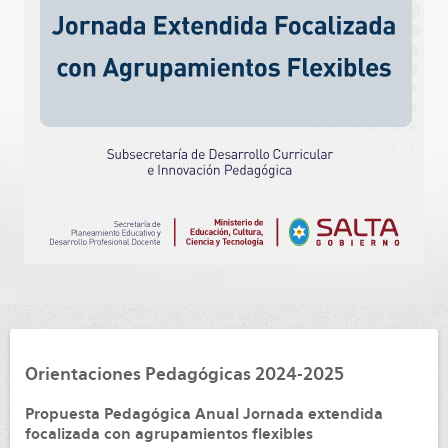
Orientaciones Pedagógicas 2024-2025
Propuesta Pedagógica Anual Jornada extendida
focalizada con agrupamientos flexibles