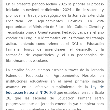
En el presente período lectivo 2025 se prioriza el proceso
iniciado en noviembre-diciembre 2024 a fin de sostener y
promover el trabajo pedagógico de la Jornada Extendida
Focalizada en Agrupamientos Flexibles. En esta
oportunidad, el Ministerio de Educación, Cultura, Ciencia y
Tecnología brinda Orientaciones Pedagógicas para el año
escolar en Lengua y Matemática en las formas del trabajo
áulico, teniendo como referentes el DCJ de Educación
Primaria, logros de aprendizajes, el desarrollo y la
formación de capacidades y el uso pedagógico de
libros/manuales escolares.
La ampliación del tiempo escolar a través de la Jornada
Extendida Focalizada en Agrupamientos Flexibles en
instituciones educativas en el nivel primario implica
avanzar en el efectivo cumplimiento de la
Ley de
Educación Nacional N° 26.206
que establece, en su artículo
28, que las escuelas de Educación Primaria serán
progresivamente de jornada extendida y/o completa para
cumplir con los objetivos educativos definidos.