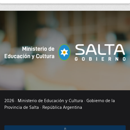
2026 · Ministerio de Educación y Cultura · Gobierno de la
Provincia de Salta · República Argentina