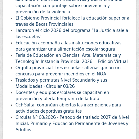
capacitación con puntaje sobre convivencia y
prevención de la violencia
El Gobierno Provincial fortalece la educación superior a
través de Becas Provinciales
Lanzaron el ciclo 2026 del programa “La Justicia sale a
las escuelas”
Educación acompaña a las instituciones educativas
para garantizar una alimentación escolar segura
Feria de Educación en Ciencias, Arte, Matemática y
Tecnología: Instancia Provincial 2026 – Edición Virtual
Orgullo provincial: tres escuelas salteñas ganan un
concurso para prevenir incendios en el NOA
Traslados y permutas Nivel Secundario y sus
Modalidades • Circular 03/26
Docentes y equipos escolares se capacitan en
prevención y alerta temprana de la trata
CEF Salta: continúan abiertas las inscripciones para
actividades deportivas gratuitas
Circular Nº 03/2026 • Período de traslado 2027 de Nivel
Inicial, Primario y Educación Permanente de Jovenes y
Adultos