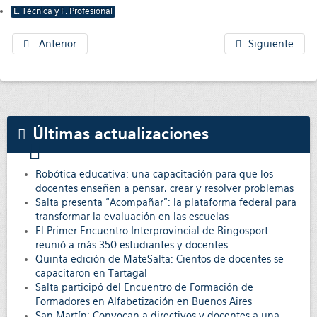
E. Técnica y F. Profesional
Anterior
Siguiente
Últimas actualizaciones
Robótica educativa: una capacitación para que los
docentes enseñen a pensar, crear y resolver problemas
Salta presenta “Acompañar”: la plataforma federal para
transformar la evaluación en las escuelas
El Primer Encuentro Interprovincial de Ringosport
reunió a más 350 estudiantes y docentes
Quinta edición de MateSalta: Cientos de docentes se
capacitaron en Tartagal
Salta participó del Encuentro de Formación de
Formadores en Alfabetización en Buenos Aires
San Martín: Convocan a directivos y docentes a una