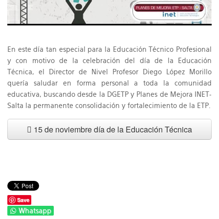
En este día tan especial para la Educación Técnico Profesional
y con motivo de la celebración del día de la Educación
Técnica, el Director de Nivel Profesor Diego López Morillo
quería saludar en forma personal a toda la comunidad
educativa, buscando desde la DGETP y Planes de Mejora INET-
Salta la permanente consolidación y fortalecimiento de la ETP.
15 de noviembre día de la Educación Técnica
Save
Whatsapp