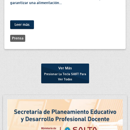
garantizar una alimentación...
Leer más
Prensa
Ver Más
Presionar La Tecla
SHIFT
Para
Ver Todos