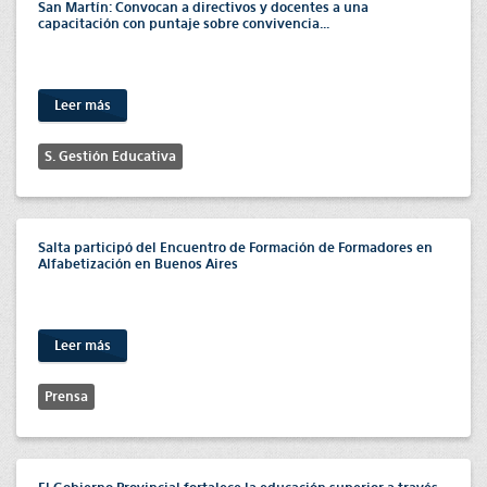
San Martín: Convocan a directivos y docentes a una
capacitación con puntaje sobre convivencia...
Leer más
S. Gestión Educativa
Salta participó del Encuentro de Formación de Formadores en
Alfabetización en Buenos Aires
Leer más
Prensa