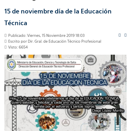
15 de noviembre día de la Educación
Técnica
Publicado: Viernes, 15 Noviembre 2019 18:03
Escrito por
Dir. Gral. de Educación Técnico Profesional
Visto: 6654