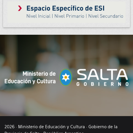
2026 · Ministerio de Educación y Cultura · Gobierno de la