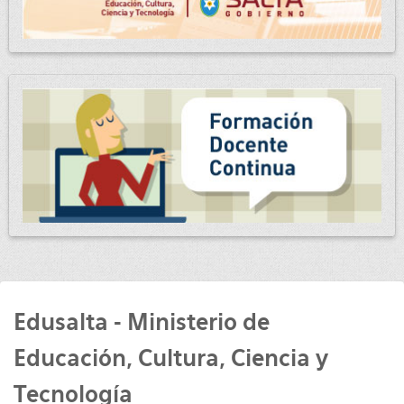
Edusalta - Ministerio de
Educación, Cultura, Ciencia y
Tecnología