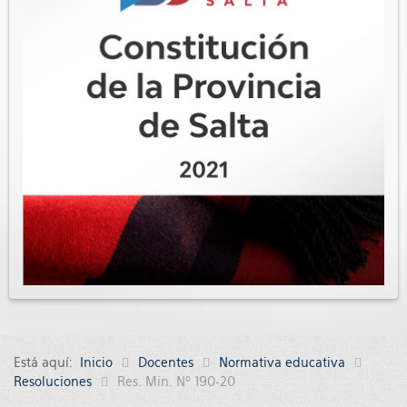
Está aquí:
Inicio
Docentes
Normativa educativa
Resoluciones
Res. Min. Nº 190-20