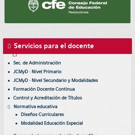
Servicios para el docente
Sec. de Administración
JCMyD · Nivel Primario
JCMyD · Nivel Secundario y Modalidades
Formación Docente Continua
Control y Acreditación de Títulos
Normativa educativa
Diseños Curriculares
Modalidad Educación Especial