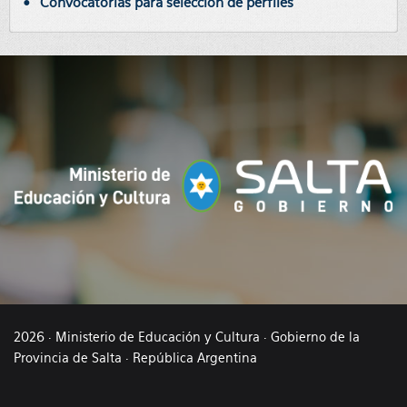
Convocatorias para selección de perfiles
2026 · Ministerio de Educación y Cultura · Gobierno de la
Provincia de Salta · República Argentina