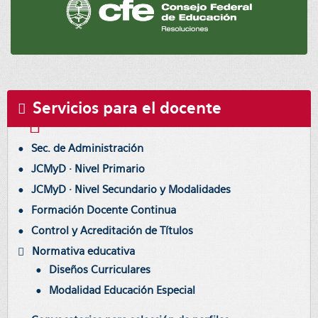
Servicios para el docente
Sec. de Administración
JCMyD · Nivel Primario
JCMyD · Nivel Secundario y Modalidades
Formación Docente Continua
Control y Acreditación de Títulos
Normativa educativa
Diseños Curriculares
Modalidad Educación Especial