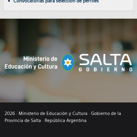
Convocatorias para selección de perfiles
2026 · Ministerio de Educación y Cultura · Gobierno de la
Provincia de Salta · República Argentina