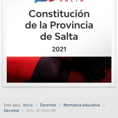
Está aquí:
Inicio
Docentes
Normativa educativa
Decretos
Dcto. Nº 2145-98