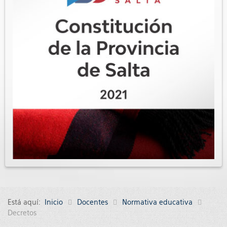
Está aquí:
Inicio
Docentes
Normativa educativa
Decretos