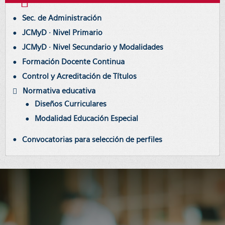
Sec. de Administración
JCMyD · Nivel Primario
JCMyD · Nivel Secundario y Modalidades
Formación Docente Continua
Control y Acreditación de Títulos
Normativa educativa
Diseños Curriculares
Modalidad Educación Especial
Convocatorias para selección de perfiles