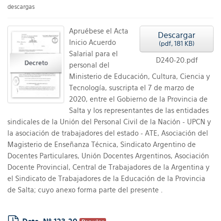
descargas
Apruébese el Acta
Descargar
Inicio Acuerdo
(
pdf,
181 KB
)
Salarial para el
D240-20.pdf
personal del
Ministerio de Educación, Cultura, Ciencia y
Tecnología, suscripta el 7 de marzo de
2020, entre el Gobierno de la Provincia de
Salta y los representantes de las entidades
sindicales de la Unión del Personal Civil de la Nación - UPCN y
la asociación de trabajadores del estado - ATE, Asociación del
Magisterio de Enseñanza Técnica, Sindicato Argentino de
Docentes Particulares, Unión Docentes Argentinos, Asociación
Docente Provincial, Central de Trabajadores de la Argentina y
el Sindicato de Trabajadores de la Educación de la Provincia
de Salta; cuyo anexo forma parte del presente .