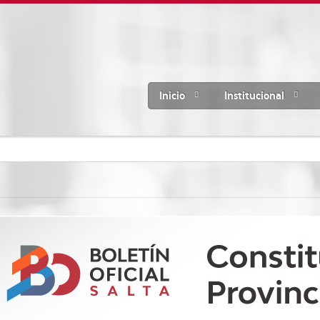
Inicio
Institucional