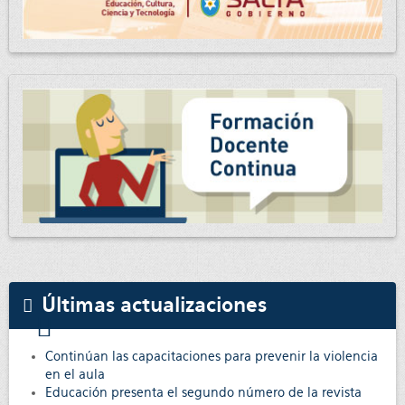
Últimas actualizaciones
Continúan las capacitaciones para prevenir la violencia
en el aula
Educación presenta el segundo número de la revista