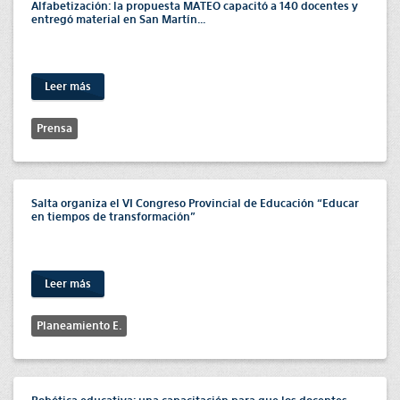
Alfabetización: la propuesta MATEO capacitó a 140 docentes y
entregó material en San Martín...
Leer más
Prensa
Salta organiza el VI Congreso Provincial de Educación “Educar
en tiempos de transformación”
Leer más
Planeamiento E.