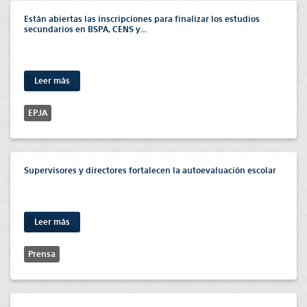
Están abiertas las inscripciones para finalizar los estudios
secundarios en BSPA, CENS y...
Leer más
EPJA
Supervisores y directores fortalecen la autoevaluación escolar
Leer más
Prensa