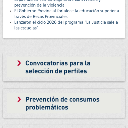
prevención de la violencia
El Gobierno Provincial fortalece la educación superior a
través de Becas Provinciales
Lanzaron el ciclo 2026 del programa “La Justicia sale a
las escuelas”