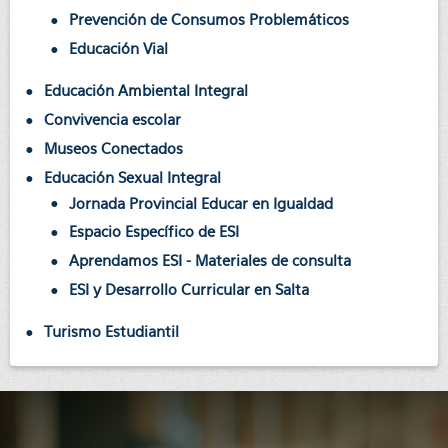
Prevención de Consumos Problemáticos
Educación Vial
Educación Ambiental Integral
Convivencia escolar
Museos Conectados
Educación Sexual Integral
Jornada Provincial Educar en Igualdad
Espacio Específico de ESI
Aprendamos ESI - Materiales de consulta
ESI y Desarrollo Curricular en Salta
Turismo Estudiantil