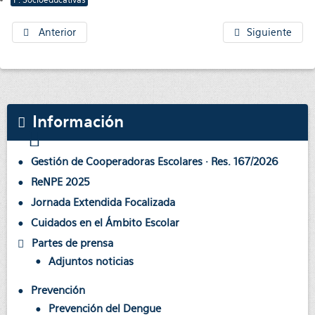
P. Socioeducativas
Anterior
Siguiente
Información
Gestión de Cooperadoras Escolares · Res. 167/2026
ReNPE 2025
Jornada Extendida Focalizada
Cuidados en el Ámbito Escolar
Partes de prensa
Adjuntos noticias
Prevención
Prevención del Dengue