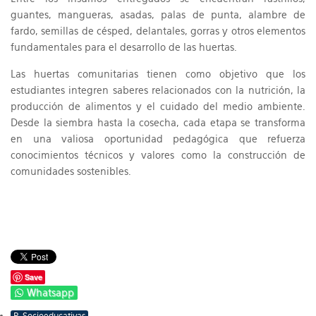
guantes, mangueras, asadas, palas de punta, alambre de
fardo, semillas de césped, delantales, gorras y otros elementos
fundamentales para el desarrollo de las huertas.
Las huertas comunitarias tienen como objetivo que los
estudiantes integren saberes relacionados con la nutrición, la
producción de alimentos y el cuidado del medio ambiente.
Desde la siembra hasta la cosecha, cada etapa se transforma
en una valiosa oportunidad pedagógica que refuerza
conocimientos técnicos y valores como la construcción de
comunidades sostenibles.
Save
Whatsapp