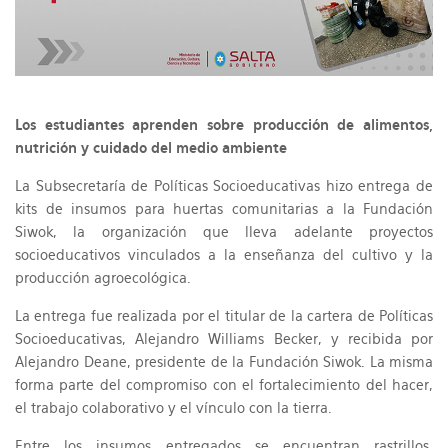
Los estudiantes aprenden sobre producción de alimentos,
nutrición y cuidado del medio ambiente
La Subsecretaría de Políticas Socioeducativas hizo entrega de
kits de insumos para huertas comunitarias a la Fundación
Siwok, la organización que lleva adelante proyectos
socioeducativos vinculados a la enseñanza del cultivo y la
producción agroecológica.
La entrega fue realizada por el titular de la cartera de Políticas
Socioeducativas, Alejandro Williams Becker, y recibida por
Alejandro Deane, presidente de la Fundación Siwok. La misma
forma parte del compromiso con el fortalecimiento del hacer,
el trabajo colaborativo y el vínculo con la tierra.
Entre los insumos entregados se encuentran rastrillos,