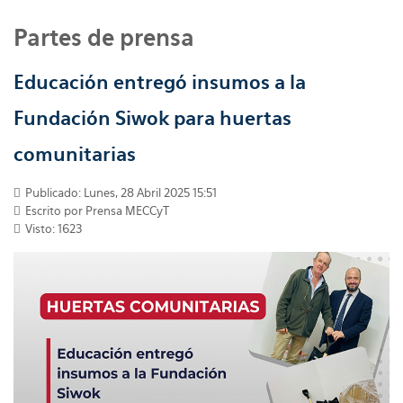
Partes de prensa
Educación entregó insumos a la
Fundación Siwok para huertas
comunitarias
Publicado: Lunes, 28 Abril 2025 15:51
Escrito por
Prensa MECCyT
Visto: 1623