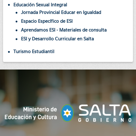
Educación Sexual Integral
Jornada Provincial Educar en Igualdad
Espacio Específico de ESI
Aprendamos ESI - Materiales de consulta
ESI y Desarrollo Curricular en Salta
Turismo Estudiantil