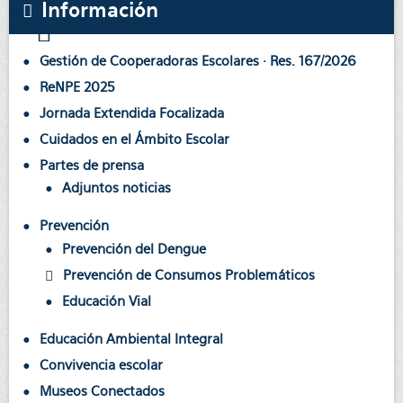
Información
Gestión de Cooperadoras Escolares · Res. 167/2026
ReNPE 2025
Jornada Extendida Focalizada
Cuidados en el Ámbito Escolar
Partes de prensa
Adjuntos noticias
Prevención
Prevención del Dengue
Prevención de Consumos Problemáticos
Educación Vial
Educación Ambiental Integral
Convivencia escolar
Museos Conectados