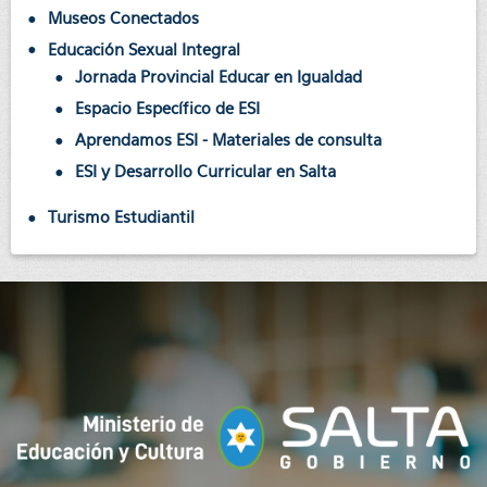
Museos Conectados
Educación Sexual Integral
Jornada Provincial Educar en Igualdad
Espacio Específico de ESI
Aprendamos ESI - Materiales de consulta
ESI y Desarrollo Curricular en Salta
Turismo Estudiantil