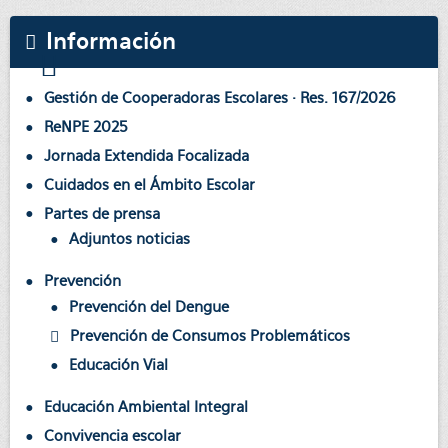
Información
Gestión de Cooperadoras Escolares · Res. 167/2026
ReNPE 2025
Jornada Extendida Focalizada
Cuidados en el Ámbito Escolar
Partes de prensa
Adjuntos noticias
Prevención
Prevención del Dengue
Prevención de Consumos Problemáticos
Educación Vial
Educación Ambiental Integral
Convivencia escolar