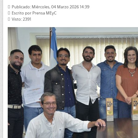
Publicado: Miércoles, 04 Marzo 2026 14:39
Escrito por
Prensa MEyC
Visto: 2391