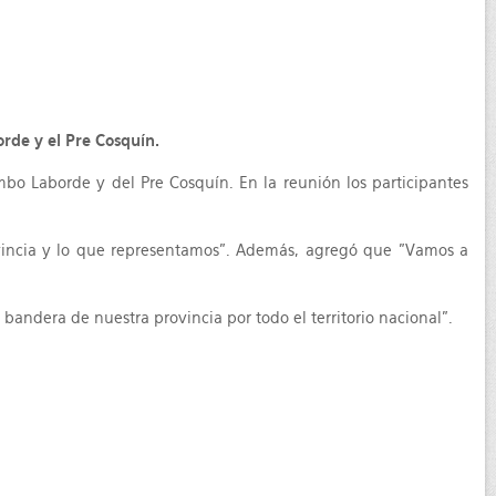
orde y el Pre Cosquín.
ambo Laborde y del Pre Cosquín. En la reunión los participantes
rovincia y lo que representamos". Además, agregó que "Vamos a
bandera de nuestra provincia por todo el territorio nacional".