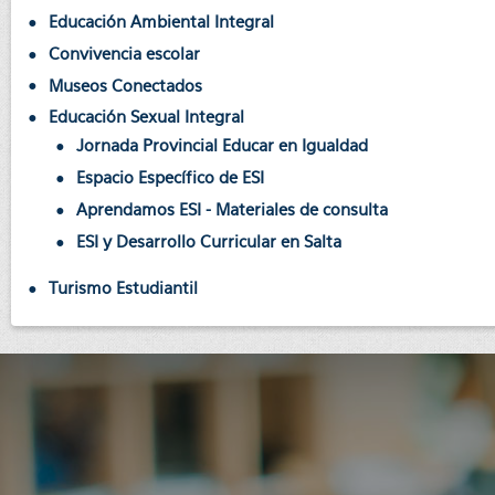
Educación Ambiental Integral
Convivencia escolar
Museos Conectados
Educación Sexual Integral
Jornada Provincial Educar en Igualdad
Espacio Específico de ESI
Aprendamos ESI - Materiales de consulta
ESI y Desarrollo Curricular en Salta
Turismo Estudiantil