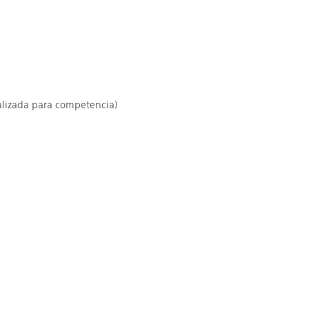
alizada para competencia)