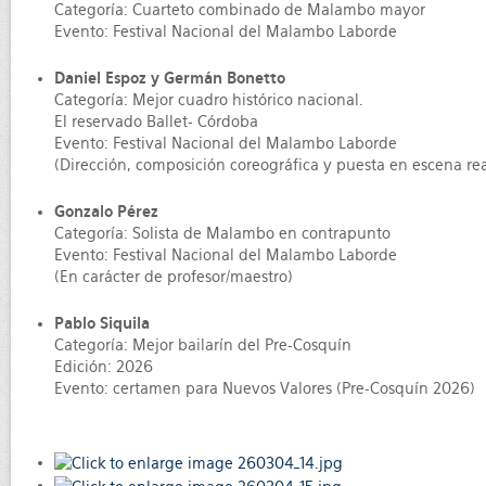
Categoría: Cuarteto combinado de Malambo mayor
Evento: Festival Nacional del Malambo Laborde
Daniel Espoz y Germán Bonetto
Categoría: Mejor cuadro histórico nacional.
El reservado Ballet- Córdoba
Evento: Festival Nacional del Malambo Laborde
(Dirección, composición coreográfica y puesta en escena re
Gonzalo Pérez
Categoría: Solista de Malambo en contrapunto
Evento: Festival Nacional del Malambo Laborde
(En carácter de profesor/maestro)
Pablo Siquila
Categoría: Mejor bailarín del Pre-Cosquín
Edición: 2026
Evento: certamen para Nuevos Valores (Pre-Cosquín 2026)