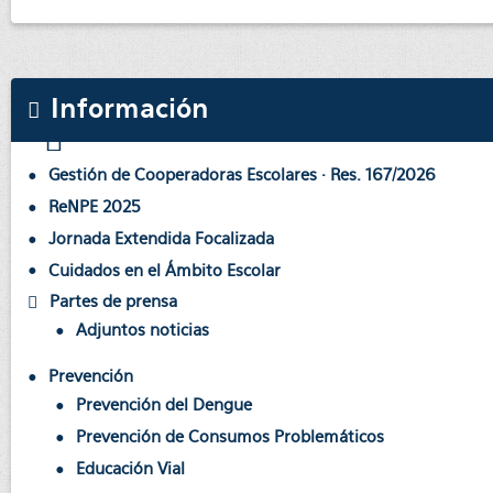
Información
Gestión de Cooperadoras Escolares · Res. 167/2026
ReNPE 2025
Jornada Extendida Focalizada
Cuidados en el Ámbito Escolar
Partes de prensa
Adjuntos noticias
Prevención
Prevención del Dengue
Prevención de Consumos Problemáticos
Educación Vial