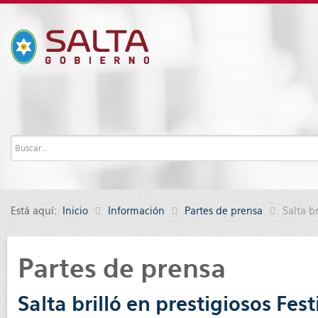
Está aquí:
Inicio
Información
Partes de prensa
Salta b
Partes de prensa
Salta brilló en prestigiosos Fes