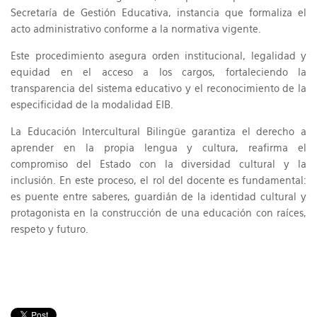
Secretaría de Gestión Educativa, instancia que formaliza el
acto administrativo conforme a la normativa vigente.
Este procedimiento asegura orden institucional, legalidad y
equidad en el acceso a los cargos, fortaleciendo la
transparencia del sistema educativo y el reconocimiento de la
especificidad de la modalidad EIB.
La Educación Intercultural Bilingüe garantiza el derecho a
aprender en la propia lengua y cultura, reafirma el
compromiso del Estado con la diversidad cultural y la
inclusión. En este proceso, el rol del docente es fundamental:
es puente entre saberes, guardián de la identidad cultural y
protagonista en la construcción de una educación con raíces,
respeto y futuro.