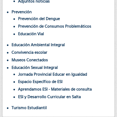
Adjuntos noticias
Prevención
Prevención del Dengue
Prevención de Consumos Problemáticos
Educación Vial
Educación Ambiental Integral
Convivencia escolar
Museos Conectados
Educación Sexual Integral
Jornada Provincial Educar en Igualdad
Espacio Específico de ESI
Aprendamos ESI - Materiales de consulta
ESI y Desarrollo Curricular en Salta
Turismo Estudiantil