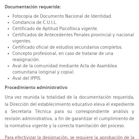
Documentación requerida:
Fotocopia de Documento Nacional de Identidad.
Constancia de C.U.I.L.
Certificado de Aptitud Psicofísica vigente.
Certificados de Antecedentes Penales provincial y nacional
vigentes.
Certificado oficial de estudios secundarios completos.
Concepto profesional, en caso de tratarse de una
reasignación.
Aval de la comunidad mediante Acta de Asamblea
comunitaria (original y copia).
Aval del IPPIS.
Procedimiento administrativo
Una vez reunida la totalidad de la documentación requerida,
la Dirección del establecimiento educativo eleva el expediente
a Secretaría Técnica para su correspondiente análisis y
revisión administrativa, a fin de garantizar el cumplimiento de
la normativa vigente y la correcta tramitación del proceso.
Para efectivizar la designación, se requiere la aprobación de la