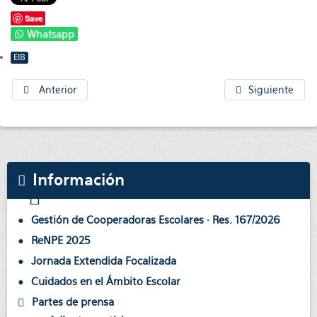
Save
Whatsapp
EIB
Anterior
Siguiente
Información
Gestión de Cooperadoras Escolares · Res. 167/2026
ReNPE 2025
Jornada Extendida Focalizada
Cuidados en el Ámbito Escolar
Partes de prensa