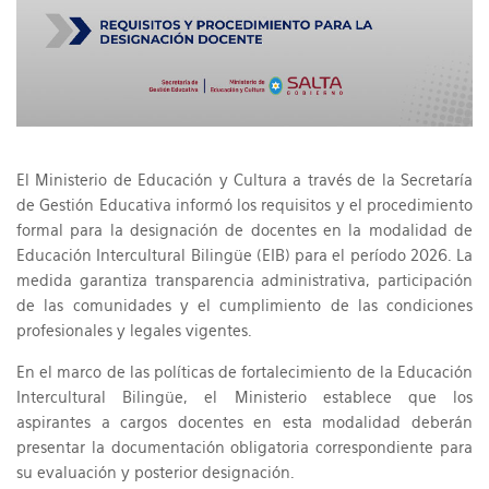
El Ministerio de Educación y Cultura a través de la Secretaría
de Gestión Educativa informó los requisitos y el procedimiento
formal para la designación de docentes en la modalidad de
Educación Intercultural Bilingüe (EIB) para el período 2026. La
medida garantiza transparencia administrativa, participación
de las comunidades y el cumplimiento de las condiciones
profesionales y legales vigentes.
En el marco de las políticas de fortalecimiento de la Educación
Intercultural Bilingüe, el Ministerio establece que los
aspirantes a cargos docentes en esta modalidad deberán
presentar la documentación obligatoria correspondiente para
su evaluación y posterior designación.