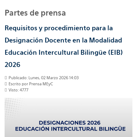
Partes de prensa
Requisitos y procedimiento para la
Designación Docente en la Modalidad
Educación Intercultural Bilingüe (EIB)
2026
Publicado: Lunes, 02 Marzo 2026 14:03
Escrito por
Prensa MEyC
Visto: 4777