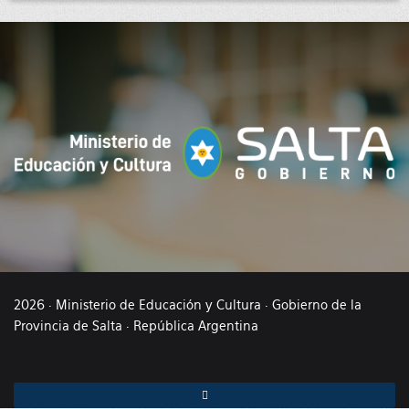
2026 · Ministerio de Educación y Cultura · Gobierno de la
Provincia de Salta · República Argentina