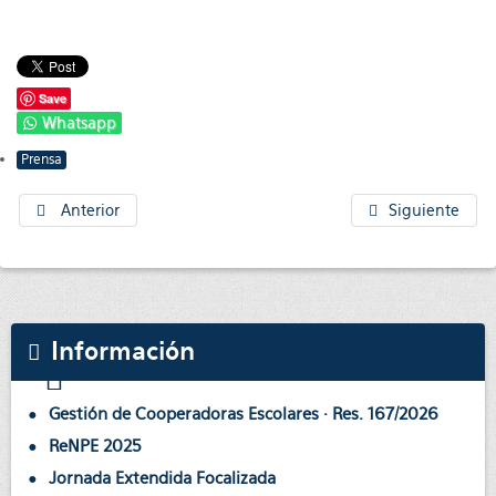
Save
Whatsapp
Prensa
Anterior
Siguiente
Información
Gestión de Cooperadoras Escolares · Res. 167/2026
ReNPE 2025
Jornada Extendida Focalizada