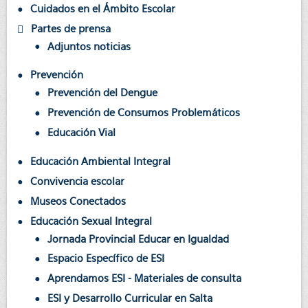
Cuidados en el Ámbito Escolar
Partes de prensa
Adjuntos noticias
Prevención
Prevención del Dengue
Prevención de Consumos Problemáticos
Educación Vial
Educación Ambiental Integral
Convivencia escolar
Museos Conectados
Educación Sexual Integral
Jornada Provincial Educar en Igualdad
Espacio Específico de ESI
Aprendamos ESI - Materiales de consulta
ESI y Desarrollo Curricular en Salta