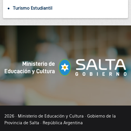
Turismo Estudiantil
2026 · Ministerio de Educación y Cultura · Gobierno de la
Provincia de Salta · República Argentina