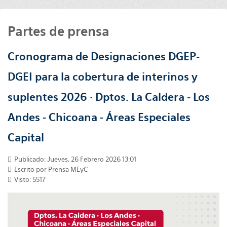
Partes de prensa
Cronograma de Designaciones DGEP-
DGEI para la cobertura de interinos y
suplentes 2026 · Dptos. La Caldera - Los
Andes - Chicoana - Áreas Especiales
Capital
Publicado: Jueves, 26 Febrero 2026 13:01
Escrito por
Prensa MEyC
Visto: 5517