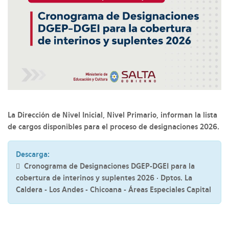
La Dirección de Nivel Inicial, Nivel Primario, informan la lista
de cargos disponibles para el proceso de designaciones 2026.
Descarga:
Cronograma de Designaciones DGEP-DGEI para la
cobertura de interinos y suplentes 2026 · Dptos. La
Caldera - Los Andes - Chicoana - Áreas Especiales Capital