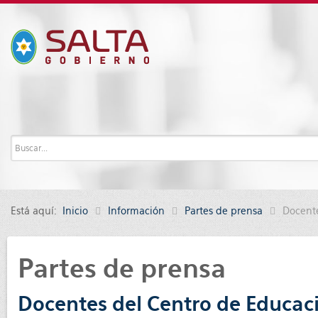
Está aquí:
Inicio
Información
Partes de prensa
Docente
Partes de prensa
Docentes del Centro de Educaci