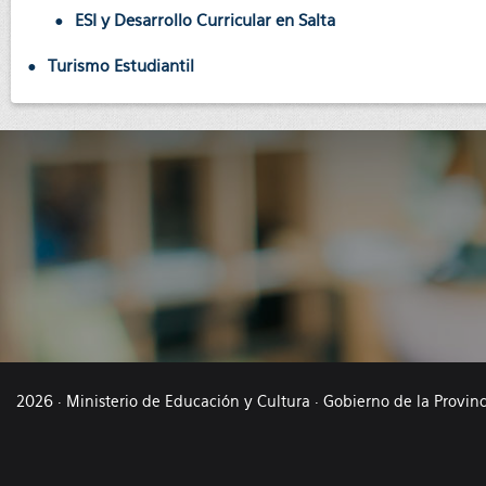
ESI y Desarrollo Curricular en Salta
Turismo Estudiantil
2026 · Ministerio de Educación y Cultura · Gobierno de la Provin