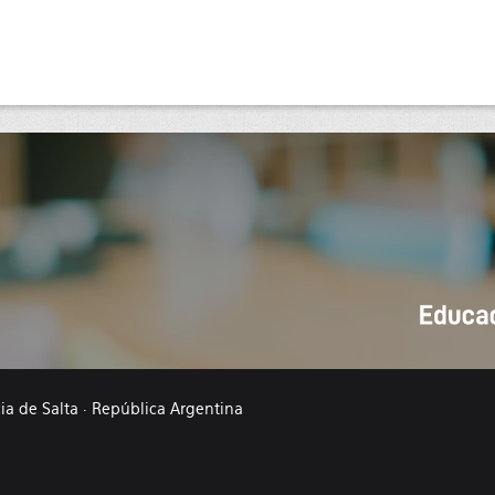
cia de Salta · República Argentina