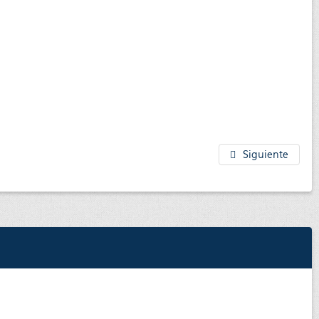
Siguiente