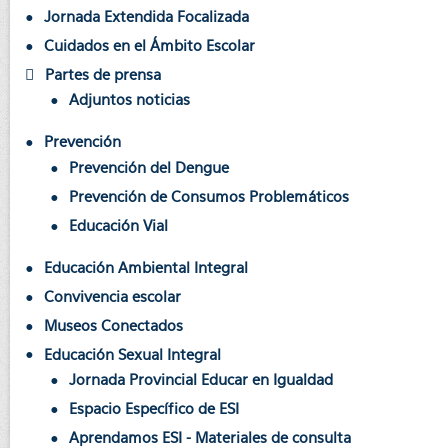
Jornada Extendida Focalizada
Cuidados en el Ámbito Escolar
Partes de prensa
Adjuntos noticias
Prevención
Prevención del Dengue
Prevención de Consumos Problemáticos
Educación Vial
Educación Ambiental Integral
Convivencia escolar
Museos Conectados
Educación Sexual Integral
Jornada Provincial Educar en Igualdad
Espacio Específico de ESI
Aprendamos ESI - Materiales de consulta