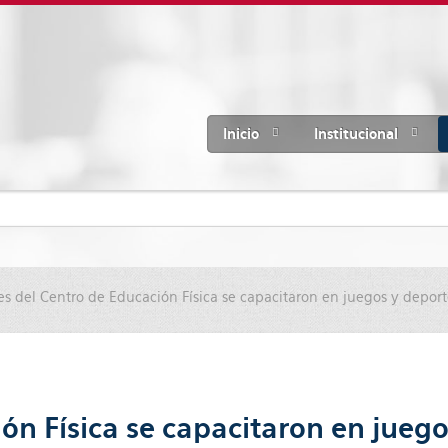
Inicio
Institucional
s del Centro de Educación Física se capacitaron en juegos y deport
ón Física se capacitaron en juego