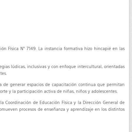
n Física N° 7149. La instancia formativa hizo hincapié en las
as lúdicas, inclusivas y con enfoque intercultural, orientadas
tes.
ia de generar espacios de capacitación continua que permitan
orte y la participación activa de niñas, niños y adolescentes.
la Coordinación de Educación Física y la Dirección General de
promueven procesos de enseñanza y aprendizaje en los distintos