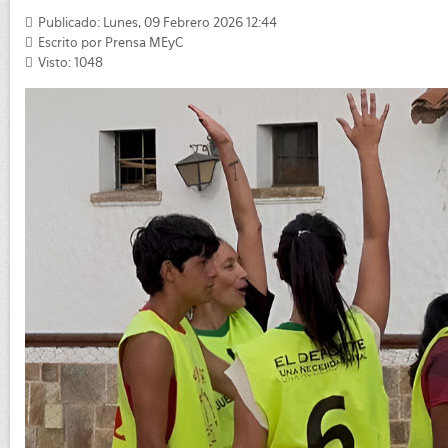
Publicado: Lunes, 09 Febrero 2026 12:44
Escrito por
Prensa MEyC
Visto: 1048