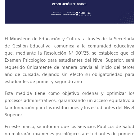
El Ministerio de Educación y Cultura a través de la Secretaría
de Gestión Educativa, comunica a la comunidad educativa
que, mediante la Resolución N° 001/25, se establece que el
Examen Psicológico para estudiantes del Nivel Superior, será
requerido únicamente de manera previa al inicio del tercer
año de cursada, dejando sin efecto su obligatoriedad para
estudiantes de primer y segundo año.
Esta medida tiene como objetivo ordenar y optimizar los
procesos administrativos, garantizando un acceso equitativo a
la información para las instituciones y los estudiantes del Nivel
Superior.
En este marco, se informa que los Servicios Públicos de Salud
no realizarán exámenes psicológicos a estudiantes de primero