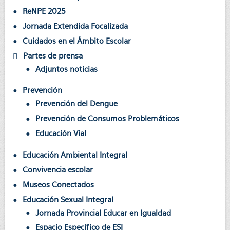
ReNPE 2025
Jornada Extendida Focalizada
Cuidados en el Ámbito Escolar
Partes de prensa
Adjuntos noticias
Prevención
Prevención del Dengue
Prevención de Consumos Problemáticos
Educación Vial
Educación Ambiental Integral
Convivencia escolar
Museos Conectados
Educación Sexual Integral
Jornada Provincial Educar en Igualdad
Espacio Específico de ESI