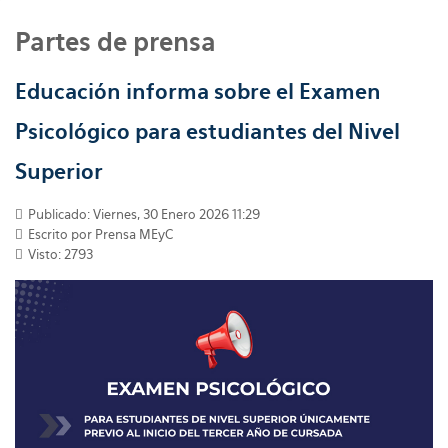
Partes de prensa
Educación informa sobre el Examen
Psicológico para estudiantes del Nivel
Superior
Publicado: Viernes, 30 Enero 2026 11:29
Escrito por
Prensa MEyC
Visto: 2793