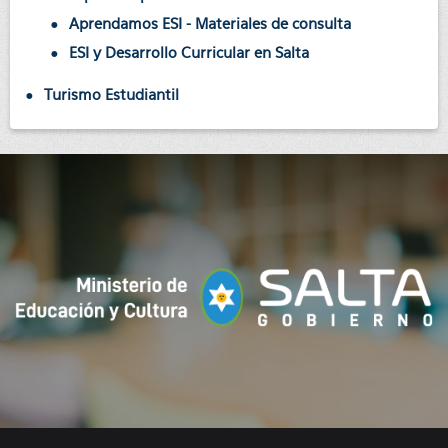
Aprendamos ESI - Materiales de consulta
ESI y Desarrollo Curricular en Salta
Turismo Estudiantil