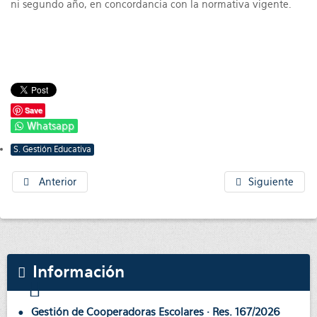
ni segundo año, en concordancia con la normativa vigente.
Save
Whatsapp
S. Gestión Educativa
Anterior
Siguiente
Información
Gestión de Cooperadoras Escolares · Res. 167/2026