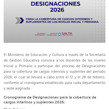
El Ministerio de Educación y Cultura a través de la Secretaría
de Gestión Educativa convoca a los docentes de los niveles
Inicial y Primario a participar del proceso de Designaciones
para la cobertura de cargos interinos y suplentes del período
2026, el cual se llevará a cabo entre el 12 y el 28 de febrero,
conforme al cronograma establecido para cada departamento
y sede asignada.
Cronograma de Designaciones para la cobertura de
cargos interinos y suplentes 2026: