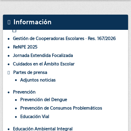
Información
Gestión de Cooperadoras Escolares · Res. 167/2026
ReNPE 2025
Jornada Extendida Focalizada
Cuidados en el Ámbito Escolar
Partes de prensa
Adjuntos noticias
Prevención
Prevención del Dengue
Prevención de Consumos Problemáticos
Educación Vial
Educación Ambiental Integral