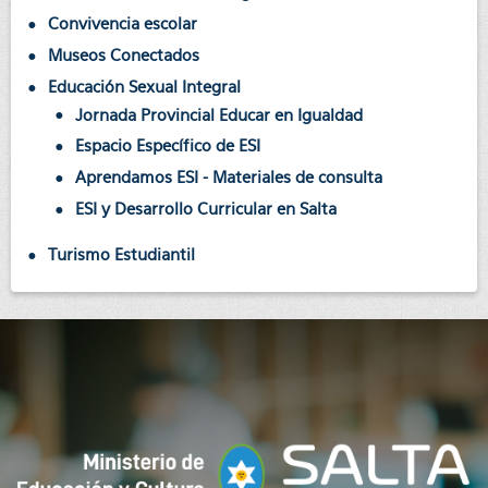
Convivencia escolar
Museos Conectados
Educación Sexual Integral
Jornada Provincial Educar en Igualdad
Espacio Específico de ESI
Aprendamos ESI - Materiales de consulta
ESI y Desarrollo Curricular en Salta
Turismo Estudiantil