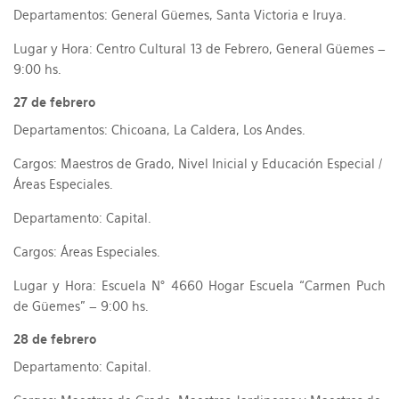
Departamentos: General Güemes, Santa Victoria e Iruya.
Lugar y Hora: Centro Cultural 13 de Febrero, General Güemes –
9:00 hs.
27 de febrero
Departamentos: Chicoana, La Caldera, Los Andes.
Cargos: Maestros de Grado, Nivel Inicial y Educación Especial /
Áreas Especiales.
Departamento: Capital.
Cargos: Áreas Especiales.
Lugar y Hora: Escuela N° 4660 Hogar Escuela “Carmen Puch
de Güemes” – 9:00 hs.
28 de febrero
Departamento: Capital.