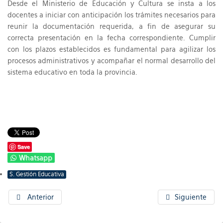
Desde el Ministerio de Educación y Cultura se insta a los
docentes a iniciar con anticipación los trámites necesarios para
reunir la documentación requerida, a fin de asegurar su
correcta presentación en la fecha correspondiente. Cumplir
con los plazos establecidos es fundamental para agilizar los
procesos administrativos y acompañar el normal desarrollo del
sistema educativo en toda la provincia.
Save
Whatsapp
S. Gestión Educativa
Anterior
Siguiente