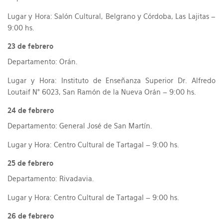
Lugar y Hora: Salón Cultural, Belgrano y Córdoba, Las Lajitas –
9:00 hs.
23 de febrero
Departamento: Orán.
Lugar y Hora: Instituto de Enseñanza Superior Dr. Alfredo
Loutaif N° 6023, San Ramón de la Nueva Orán – 9:00 hs.
24 de febrero
Departamento: General José de San Martín.
Lugar y Hora: Centro Cultural de Tartagal – 9:00 hs.
25 de febrero
Departamento: Rivadavia.
Lugar y Hora: Centro Cultural de Tartagal – 9:00 hs.
26 de febrero