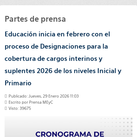
Partes de prensa
Educación inicia en febrero con el
proceso de Designaciones para la
cobertura de cargos interinos y
suplentes 2026 de los niveles Inicial y
Primario
Publicado: Jueves, 29 Enero 2026 11:03
Escrito por
Prensa MEyC
Visto: 39675