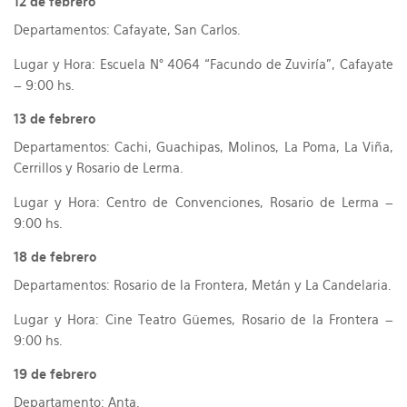
12 de febrero
Departamentos: Cafayate, San Carlos.
Lugar y Hora: Escuela N° 4064 “Facundo de Zuviría”, Cafayate
– 9:00 hs.
13 de febrero
Departamentos: Cachi, Guachipas, Molinos, La Poma, La Viña,
Cerrillos y Rosario de Lerma.
Lugar y Hora: Centro de Convenciones, Rosario de Lerma –
9:00 hs.
18 de febrero
Departamentos: Rosario de la Frontera, Metán y La Candelaria.
Lugar y Hora: Cine Teatro Güemes, Rosario de la Frontera –
9:00 hs.
19 de febrero
Departamento: Anta.