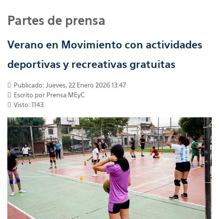
Partes de prensa
Verano en Movimiento con actividades
deportivas y recreativas gratuitas
Publicado: Jueves, 22 Enero 2026 13:47
Escrito por
Prensa MEyC
Visto: 1143