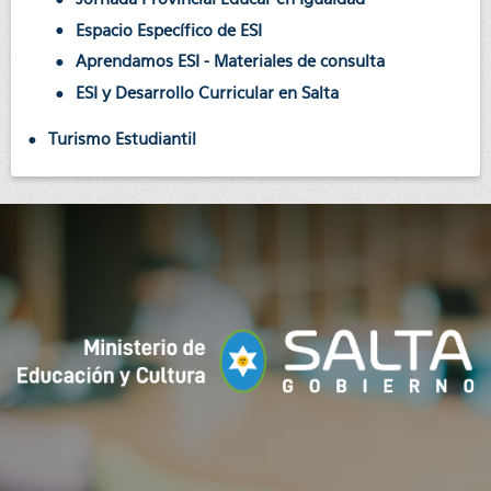
Espacio Específico de ESI
Aprendamos ESI - Materiales de consulta
ESI y Desarrollo Curricular en Salta
Turismo Estudiantil