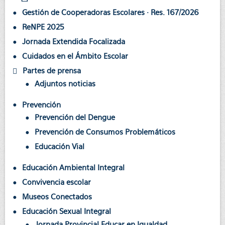
Gestión de Cooperadoras Escolares · Res. 167/2026
ReNPE 2025
Jornada Extendida Focalizada
Cuidados en el Ámbito Escolar
Partes de prensa
Adjuntos noticias
Prevención
Prevención del Dengue
Prevención de Consumos Problemáticos
Educación Vial
Educación Ambiental Integral
Convivencia escolar
Museos Conectados
Educación Sexual Integral
Jornada Provincial Educar en Igualdad