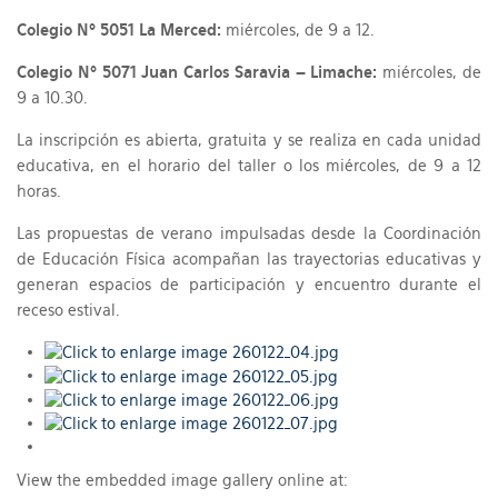
Colegio Nº 5051 La Merced:
miércoles, de 9 a 12.
Colegio Nº 5071 Juan Carlos Saravia – Limache:
miércoles, de
9 a 10.30.
La inscripción es abierta, gratuita y se realiza en cada unidad
educativa, en el horario del taller o los miércoles, de 9 a 12
horas.
Las propuestas de verano impulsadas desde la Coordinación
de Educación Física acompañan las trayectorias educativas y
generan espacios de participación y encuentro durante el
receso estival.
View the embedded image gallery online at: