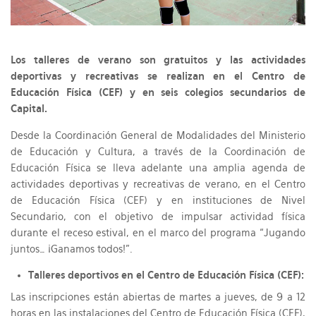
Los talleres de verano son gratuitos y las actividades
deportivas y recreativas se realizan en el Centro de
Educación Física (CEF) y en seis colegios secundarios de
Capital.
Desde la Coordinación General de Modalidades del Ministerio
de Educación y Cultura, a través de la Coordinación de
Educación Física se lleva adelante una amplia agenda de
actividades deportivas y recreativas de verano, en el Centro
de Educación Física (CEF) y en instituciones de Nivel
Secundario, con el objetivo de impulsar actividad física
durante el receso estival, en el marco del programa “Jugando
juntos… ¡Ganamos todos!".
Talleres deportivos en el Centro de Educación Física (CEF):
Las inscripciones están abiertas de martes a jueves, de 9 a 12
horas en las instalaciones del Centro de Educación Física (CEF),