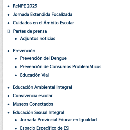
ReNPE 2025
Jornada Extendida Focalizada
Cuidados en el Ámbito Escolar
Partes de prensa
Adjuntos noticias
Prevención
Prevención del Dengue
Prevención de Consumos Problemáticos
Educación Vial
Educación Ambiental Integral
Convivencia escolar
Museos Conectados
Educación Sexual Integral
Jornada Provincial Educar en Igualdad
Espacio Específico de ESI