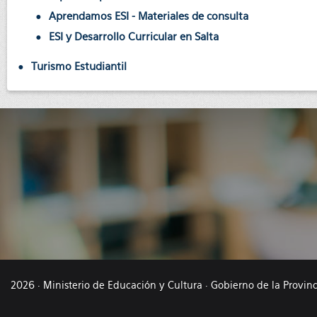
Aprendamos ESI - Materiales de consulta
ESI y Desarrollo Curricular en Salta
Turismo Estudiantil
2026 · Ministerio de Educación y Cultura · Gobierno de la Provin