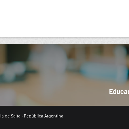
cia de Salta · República Argentina