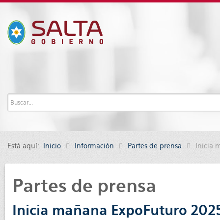
Está aquí:
Inicio
Información
Partes de prensa
Inicia 
Partes de prensa
Inicia mañana ExpoFuturo 2025 