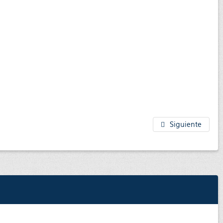
Siguiente