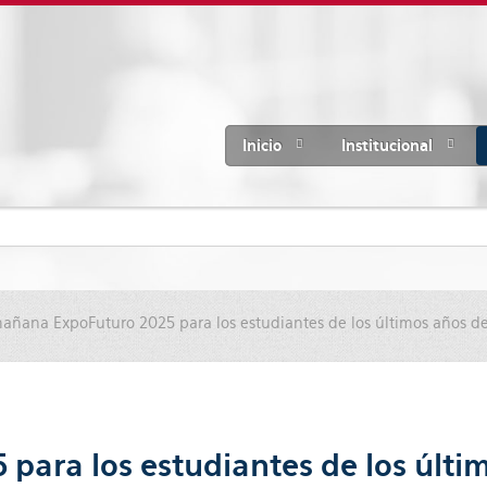
Inicio
Institucional
mañana ExpoFuturo 2025 para los estudiantes de los últimos años d
para los estudiantes de los últi