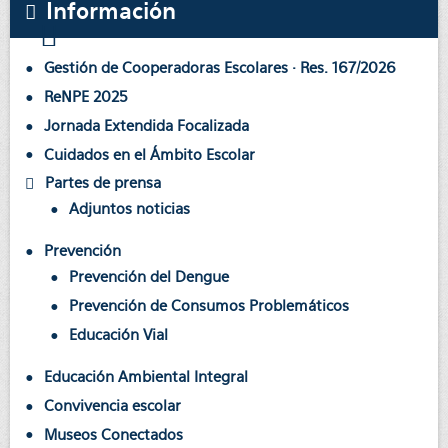
Información
Gestión de Cooperadoras Escolares · Res. 167/2026
ReNPE 2025
Jornada Extendida Focalizada
Cuidados en el Ámbito Escolar
Partes de prensa
Adjuntos noticias
Prevención
Prevención del Dengue
Prevención de Consumos Problemáticos
Educación Vial
Educación Ambiental Integral
Convivencia escolar
Museos Conectados