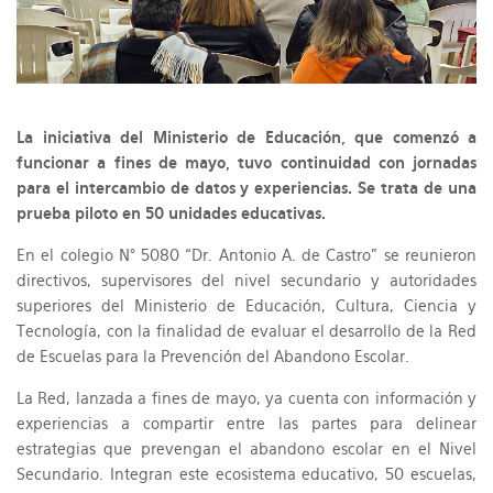
La iniciativa del Ministerio de Educación, que comenzó a
funcionar a fines de mayo, tuvo continuidad con jornadas
para el intercambio de datos y experiencias. Se trata de una
prueba piloto en 50 unidades educativas.
En el colegio N° 5080 “Dr. Antonio A. de Castro” se reunieron
directivos, supervisores del nivel secundario y autoridades
superiores del Ministerio de Educación, Cultura, Ciencia y
Tecnología, con la finalidad de evaluar el desarrollo de la Red
de Escuelas para la Prevención del Abandono Escolar.
La Red, lanzada a fines de mayo, ya cuenta con información y
experiencias a compartir entre las partes para delinear
estrategias que prevengan el abandono escolar en el Nivel
Secundario. Integran este ecosistema educativo, 50 escuelas,