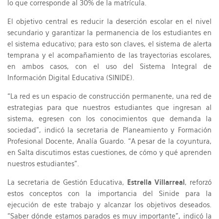
lo que corresponde al 30% de la matrícula.
El objetivo central es reducir la deserción escolar en el nivel
secundario y garantizar la permanencia de los estudiantes en
el sistema educativo; para esto son claves, el sistema de alerta
temprana y el acompañamiento de las trayectorias escolares,
en ambos casos, con el uso del Sistema Integral de
Información Digital Educativa (SINIDE).
“La red es un espacio de construcción permanente, una red de
estrategias para que nuestros estudiantes que ingresan al
sistema, egresen con los conocimientos que demanda la
sociedad”, indicó la secretaria de Planeamiento y Formación
Profesional Docente, Analía Guardo. “A pesar de la coyuntura,
en Salta discutimos estas cuestiones, de cómo y qué aprenden
nuestros estudiantes”.
La secretaria de Gestión Educativa,
Estrella Villarreal
, reforzó
estos conceptos con la importancia del Sinide para la
ejecución de este trabajo y alcanzar los objetivos deseados.
“Saber dónde estamos parados es muy importante”, indicó la