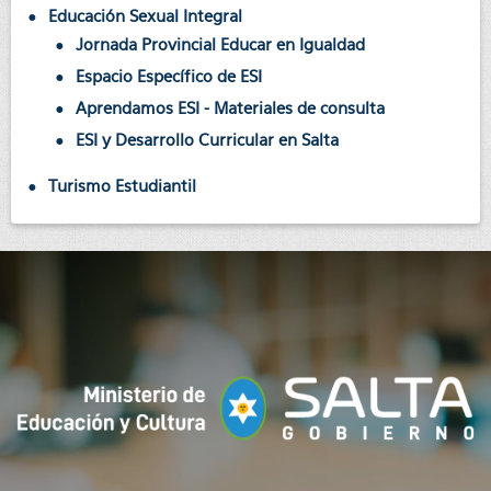
Educación Sexual Integral
Jornada Provincial Educar en Igualdad
Espacio Específico de ESI
Aprendamos ESI - Materiales de consulta
ESI y Desarrollo Curricular en Salta
Turismo Estudiantil