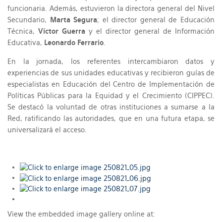
funcionaria. Además, estuvieron la directora general del Nivel
Secundario,
Marta Segura
; el director general de Educación
Técnica,
Víctor Guerra
y el director general de Información
Educativa,
Leonardo Ferrario
.
En la jornada, los referentes intercambiaron datos y
experiencias de sus unidades educativas y recibieron guías de
especialistas en Educación del Centro de Implementación de
Políticas Públicas para la Equidad y el Crecimiento (CIPPEC).
Se destacó la voluntad de otras instituciones a sumarse a la
Red, ratificando las autoridades, que en una futura etapa, se
universalizará el acceso.
View the embedded image gallery online at: