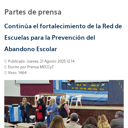
Partes de prensa
Continúa el fortalecimiento de la Red de
Escuelas para la Prevención del
Abandono Escolar
Publicado: Jueves, 21 Agosto 2025 12:14
Escrito por
Prensa MECCyT
Visto: 1464