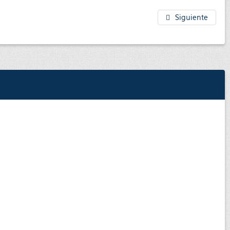
Siguiente