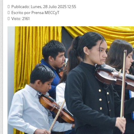
Publicado: Lunes, 28 Julio 2025 12:55
Escrito por
Prensa MECCyT
Visto: 2161