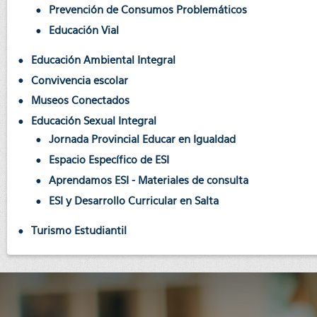
Prevención de Consumos Problemáticos
Educación Vial
Educación Ambiental Integral
Convivencia escolar
Museos Conectados
Educación Sexual Integral
Jornada Provincial Educar en Igualdad
Espacio Específico de ESI
Aprendamos ESI - Materiales de consulta
ESI y Desarrollo Curricular en Salta
Turismo Estudiantil