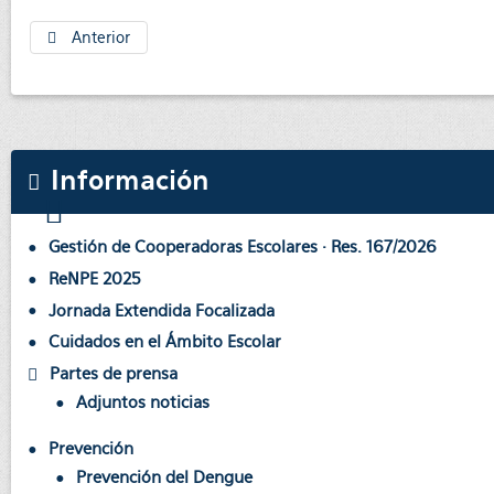
Anterior
Información
Gestión de Cooperadoras Escolares · Res. 167/2026
ReNPE 2025
Jornada Extendida Focalizada
Cuidados en el Ámbito Escolar
Partes de prensa
Adjuntos noticias
Prevención
Prevención del Dengue