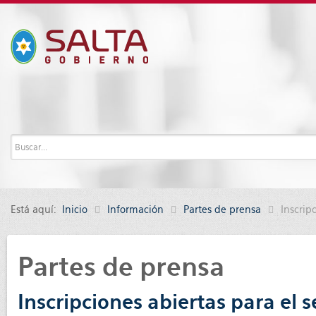
Está aquí:
Inicio
Información
Partes de prensa
Inscrip
Partes de prensa
Inscripciones abiertas para el