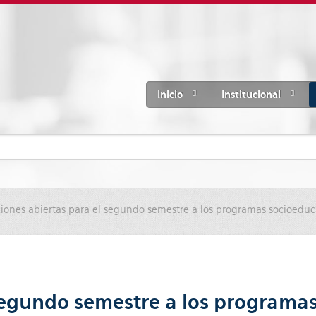
Inicio
Institucional
ciones abiertas para el segundo semestre a los programas socioeduc
 segundo semestre a los programa