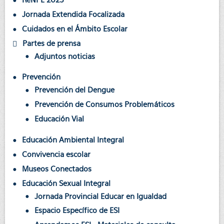
Jornada Extendida Focalizada
Cuidados en el Ámbito Escolar
Partes de prensa
Adjuntos noticias
Prevención
Prevención del Dengue
Prevención de Consumos Problemáticos
Educación Vial
Educación Ambiental Integral
Convivencia escolar
Museos Conectados
Educación Sexual Integral
Jornada Provincial Educar en Igualdad
Espacio Específico de ESI