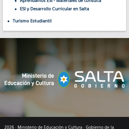
Aprendamos ESI - Materiales de consulta
ESI y Desarrollo Curricular en Salta
Turismo Estudiantil
2026 · Ministerio de Educación y Cultura · Gobierno de la