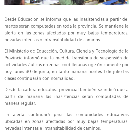
Desde Educación se informa que las inasistencias a partir del
martes serán computadas en toda la provincia. Se mantiene la
alerta en las zonas afectadas por muy bajas temperaturas,
nevadas intensas o intransitabilidad de caminos.
El Ministerio de Educación, Cultura, Ciencia y Tecnología de la
Provincia informó que la medida transitoria de suspensión de
actividades áulicas en zonas cordilleranas rige únicamente por
hoy lunes 30 de junio; en tanto mañana martes 1 de julio las
clases continuarán con normalidad.
Desde la cartera educativa provincial también se indicó que a
partir de mañana las inasistencias serán computadas de
manera regular.
La alerta continuará para las comunidades educativas
ubicadas en zonas afectadas por muy bajas temperaturas,
nevadas intensas e intransitabilidad de caminos.