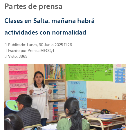
Partes de prensa
Clases en Salta: mañana habrá
actividades con normalidad
Publicado: Lunes, 30 Junio 2025 11:26
Escrito por
Prensa MECCyT
Visto: 3865