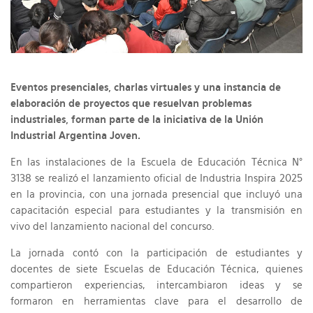
Eventos presenciales, charlas virtuales y una instancia de
elaboración de proyectos que resuelvan problemas
industriales, forman parte de la iniciativa de la Unión
Industrial Argentina Joven.
En las instalaciones de la Escuela de Educación Técnica N°
3138 se realizó el lanzamiento oficial de Industria Inspira 2025
en la provincia, con una jornada presencial que incluyó una
capacitación especial para estudiantes y la transmisión en
vivo del lanzamiento nacional del concurso.
La jornada contó con la participación de estudiantes y
docentes de siete Escuelas de Educación Técnica, quienes
compartieron experiencias, intercambiaron ideas y se
formaron en herramientas clave para el desarrollo de