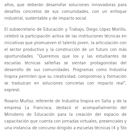
años, que deberán desarrollar soluciones innovadoras para
desafíos concretos de sus comunidades, con un enfoque
industrial, sustentable y de impacto social.
El subsecretario de Educación y Trabajo, Diego López Morillo,
celebró la participación activa de las instituciones técnicas en
iniciativas que promueven el talento joven, la articulación con
el sector productivo y la construcción de un futuro con más
oportunidades. “Queremos que los y las estudiantes de
escuelas técnicas salteñas se sientan protagonistas del
desarrollo de sus comunidades. Programas como Industria
Inspira permiten que su creatividad, compromiso y formación
se traduzcan en soluciones concretas con impacto real”,
expresó.
Rosario Muñoz, referente de Industria Inspira en Salta y de la
empresa La Francisca, destacó el acompañamiento del
Ministerio de Educación para la creación del espacio de
capacitación que cuenta con jornadas virtuales, presenciales y
una instancia de concurso dirigido a escuelas técnicas (4 y 5to