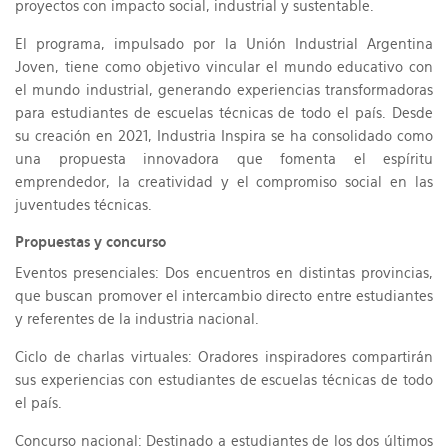
proyectos con impacto social, industrial y sustentable.
El programa, impulsado por la Unión Industrial Argentina
Joven, tiene como objetivo vincular el mundo educativo con
el mundo industrial, generando experiencias transformadoras
para estudiantes de escuelas técnicas de todo el país. Desde
su creación en 2021, Industria Inspira se ha consolidado como
una propuesta innovadora que fomenta el espíritu
emprendedor, la creatividad y el compromiso social en las
juventudes técnicas.
Propuestas y concurso
Eventos presenciales: Dos encuentros en distintas provincias,
que buscan promover el intercambio directo entre estudiantes
y referentes de la industria nacional.
Ciclo de charlas virtuales: Oradores inspiradores compartirán
sus experiencias con estudiantes de escuelas técnicas de todo
el país.
Concurso nacional: Destinado a estudiantes de los dos últimos