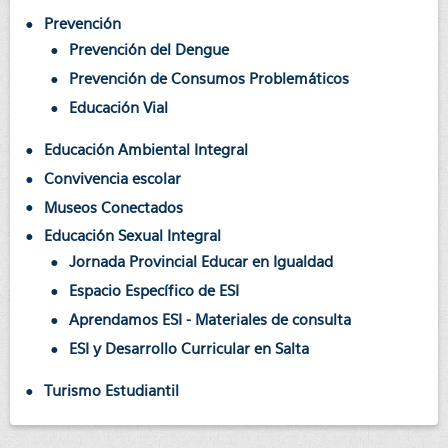
Prevención
Prevención del Dengue
Prevención de Consumos Problemáticos
Educación Vial
Educación Ambiental Integral
Convivencia escolar
Museos Conectados
Educación Sexual Integral
Jornada Provincial Educar en Igualdad
Espacio Específico de ESI
Aprendamos ESI - Materiales de consulta
ESI y Desarrollo Curricular en Salta
Turismo Estudiantil