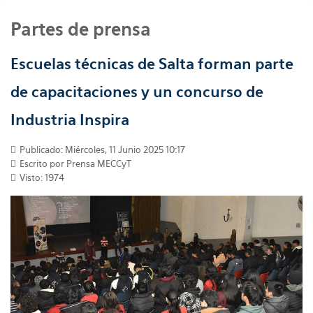
Partes de prensa
Escuelas técnicas de Salta forman parte
de capacitaciones y un concurso de
Industria Inspira
Publicado: Miércoles, 11 Junio 2025 10:17
Escrito por
Prensa MECCyT
Visto: 1974