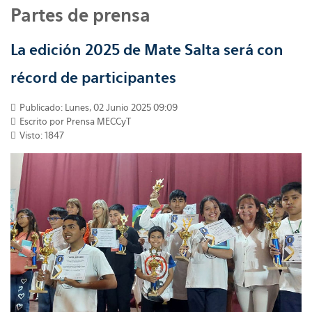
Partes de prensa
La edición 2025 de Mate Salta será con
récord de participantes
Publicado: Lunes, 02 Junio 2025 09:09
Escrito por
Prensa MECCyT
Visto: 1847