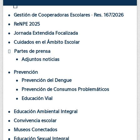
Gestión de Cooperadoras Escolares · Res. 167/2026
ReNPE 2025
Jornada Extendida Focalizada
Cuidados en el Ámbito Escolar
Partes de prensa
Adjuntos noticias
Prevención
Prevención del Dengue
Prevención de Consumos Problemáticos
Educación Vial
Educación Ambiental Integral
Convivencia escolar
Museos Conectados
Educación Sexual Integral