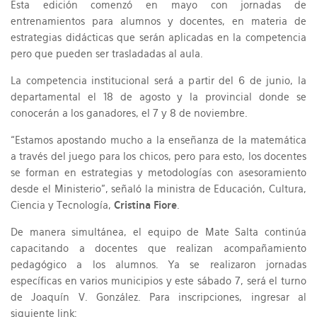
Esta edición comenzó en mayo con jornadas de
entrenamientos para alumnos y docentes, en materia de
estrategias didácticas que serán aplicadas en la competencia
pero que pueden ser trasladadas al aula.
La competencia institucional será a partir del 6 de junio, la
departamental el 18 de agosto y la provincial donde se
conocerán a los ganadores, el 7 y 8 de noviembre.
“Estamos apostando mucho a la enseñanza de la matemática
a través del juego para los chicos, pero para esto, los docentes
se forman en estrategias y metodologías con asesoramiento
desde el Ministerio”, señaló la ministra de Educación, Cultura,
Ciencia y Tecnología,
Cristina Fiore
.
De manera simultánea, el equipo de Mate Salta continúa
capacitando a docentes que realizan acompañamiento
pedagógico a los alumnos. Ya se realizaron jornadas
específicas en varios municipios y este sábado 7, será el turno
de Joaquín V. González. Para inscripciones, ingresar al
siguiente link: