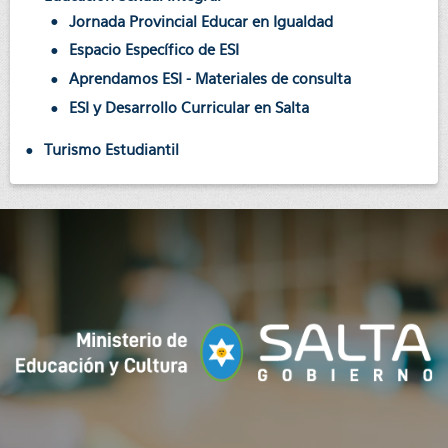
Jornada Provincial Educar en Igualdad
Espacio Específico de ESI
Aprendamos ESI - Materiales de consulta
ESI y Desarrollo Curricular en Salta
Turismo Estudiantil