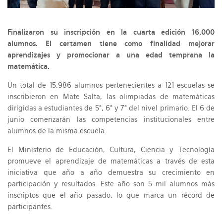
Finalizaron su inscripción en la cuarta edición 16.000
alumnos. El certamen tiene como finalidad mejorar
aprendizajes y promocionar a una edad temprana la
matemática.
Un total de 15.986 alumnos pertenecientes a 121 escuelas se
inscribieron en Mate Salta, las olimpiadas de matemáticas
dirigidas a estudiantes de 5°, 6° y 7° del nivel primario. El 6 de
junio comenzarán las competencias institucionales entre
alumnos de la misma escuela.
El Ministerio de Educación, Cultura, Ciencia y Tecnología
promueve el aprendizaje de matemáticas a través de esta
iniciativa que año a año demuestra su crecimiento en
participación y resultados. Este año son 5 mil alumnos más
inscriptos que el año pasado, lo que marca un récord de
participantes.