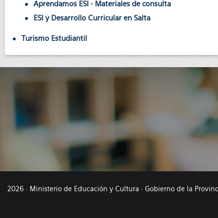
Aprendamos ESI - Materiales de consulta
ESI y Desarrollo Curricular en Salta
Turismo Estudiantil
2026 · Ministerio de Educación y Cultura · Gobierno de la Provin