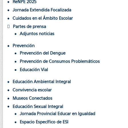
ReNPE 2025
Jornada Extendida Focalizada
Cuidados en el Ámbito Escolar
Partes de prensa
Adjuntos noticias
Prevención
Prevención del Dengue
Prevención de Consumos Problemáticos
Educación Vial
Educación Ambiental Integral
Convivencia escolar
Museos Conectados
Educación Sexual Integral
Jornada Provincial Educar en Igualdad
Espacio Específico de ESI