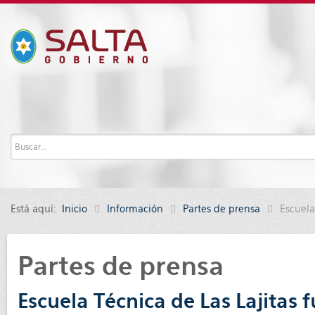
Está aquí:
Inicio
Información
Partes de prensa
Escuela
Partes de prensa
Escuela Técnica de Las Lajitas 