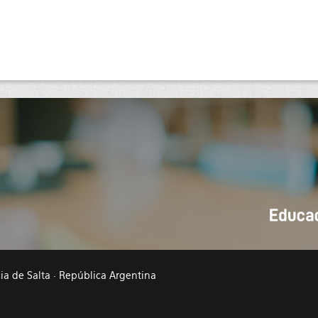
cia de Salta · República Argentina