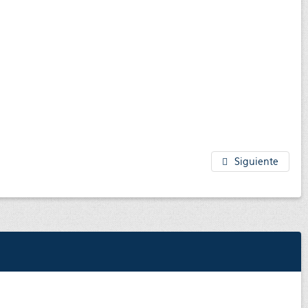
Siguiente