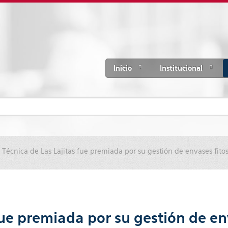
Inicio
Institucional
 Técnica de Las Lajitas fue premiada por su gestión de envases fitos
fue premiada por su gestión de en