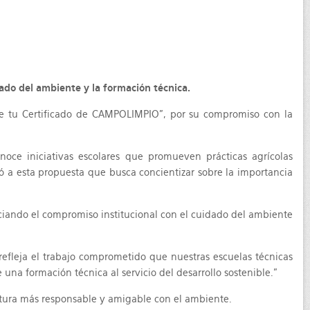
ado del ambiente y la formación técnica.
rae tu Certificado de CAMPOLIMPIO”, por su compromiso con la
noce iniciativas escolares que promueven prácticas agrícolas
mó a esta propuesta que busca concientizar sobre la importancia
nciando el compromiso institucional con el cuidado del ambiente
 refleja el trabajo comprometido que nuestras escuelas técnicas
 una formación técnica al servicio del desarrollo sostenible."
ultura más responsable y amigable con el ambiente.