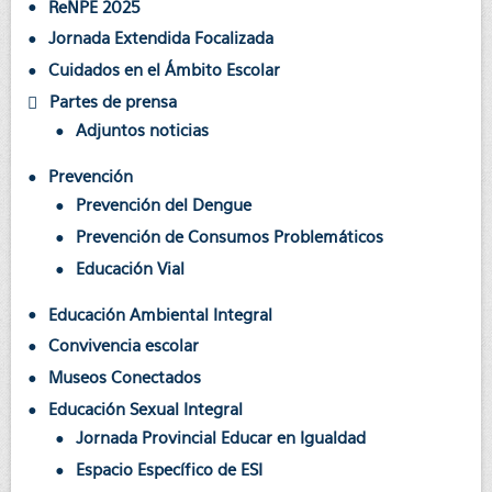
ReNPE 2025
Jornada Extendida Focalizada
Cuidados en el Ámbito Escolar
Partes de prensa
Adjuntos noticias
Prevención
Prevención del Dengue
Prevención de Consumos Problemáticos
Educación Vial
Educación Ambiental Integral
Convivencia escolar
Museos Conectados
Educación Sexual Integral
Jornada Provincial Educar en Igualdad
Espacio Específico de ESI