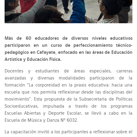
Más de 60 educadores de diversos niveles educativos
participaron en un curso de perfeccionamiento técnico-
pedagógico en Cafayate, enfocado en las áreas de Educación
Artística y Educación Física.
Docentes y estudiantes de áreas especiales, carreras
avanzadas y diversas modalidades participaron de la
formación "La corporeidad en la praxis educativa: hacia una
escuela que nos permita reflexionar desde las disciplinas del
movimiento". Esta propuesta de la Subsecretaría de Políticas
Socioeducativas, impulsada a través de los programas
Escuelas Abiertas y Deporte Escolar, se llevó a cabo en la
Escuela de Música y Danza Nº 6032.
La capacitación invitó a los participantes a reflexionar sobre el