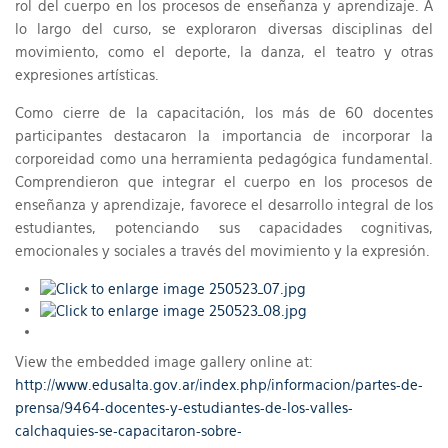
rol del cuerpo en los procesos de enseñanza y aprendizaje. A
lo largo del curso, se exploraron diversas disciplinas del
movimiento, como el deporte, la danza, el teatro y otras
expresiones artísticas.
Como cierre de la capacitación, los más de 60 docentes
participantes destacaron la importancia de incorporar la
corporeidad como una herramienta pedagógica fundamental.
Comprendieron que integrar el cuerpo en los procesos de
enseñanza y aprendizaje, favorece el desarrollo integral de los
estudiantes, potenciando sus capacidades cognitivas,
emocionales y sociales a través del movimiento y la expresión.
View the embedded image gallery online at:
http://www.edusalta.gov.ar/index.php/informacion/partes-de-
prensa/9464-docentes-y-estudiantes-de-los-valles-
calchaquies-se-capacitaron-sobre-