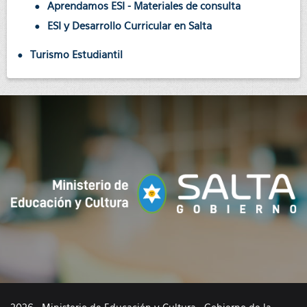
Aprendamos ESI - Materiales de consulta
ESI y Desarrollo Curricular en Salta
Turismo Estudiantil