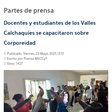
Partes de prensa
Docentes y estudiantes de los Valles
Calchaquíes se capacitaron sobre
Corporeidad
Publicado: Viernes, 23 Mayo 2025 13:51
Escrito por
Prensa MECCyT
Visto: 1427