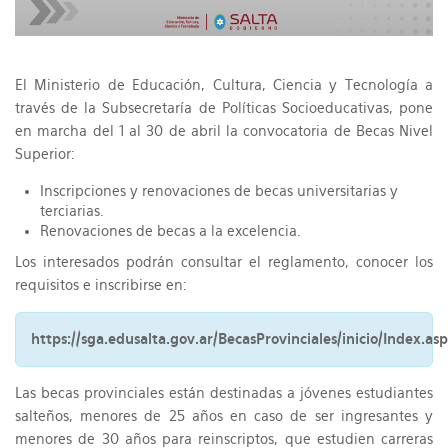
El Ministerio de Educación, Cultura, Ciencia y Tecnología a
través de la Subsecretaría de Políticas Socioeducativas, pone
en marcha del 1 al 30 de abril la convocatoria de Becas Nivel
Superior:
Inscripciones y renovaciones de becas universitarias y
terciarias.
Renovaciones de becas a la excelencia.
Los interesados podrán consultar el reglamento, conocer los
requisitos e inscribirse en:
https://sga.edusalta.gov.ar/BecasProvinciales/inicio/Index.as
Las becas provinciales están destinadas a jóvenes estudiantes
salteños, menores de 25 años en caso de ser ingresantes y
menores de 30 años para reinscriptos, que estudien carreras