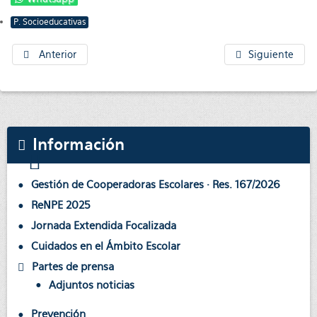
P. Socioeducativas
Anterior
Siguiente
Información
Gestión de Cooperadoras Escolares · Res. 167/2026
ReNPE 2025
Jornada Extendida Focalizada
Cuidados en el Ámbito Escolar
Partes de prensa
Adjuntos noticias
Prevención