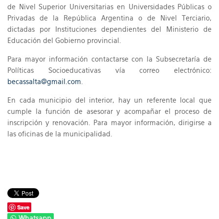
de Nivel Superior Universitarias en Universidades Públicas o
Privadas de la República Argentina o de Nivel Terciario,
dictadas por Instituciones dependientes del Ministerio de
Educación del Gobierno provincial.
Para mayor información contactarse con la Subsecretaría de
Políticas Socioeducativas vía correo electrónico:
becassalta@gmail.com
.
En cada municipio del interior, hay un referente local que
cumple la función de asesorar y acompañar el proceso de
inscripción y renovación. Para mayor información, dirigirse a
las oficinas de la municipalidad.
Save
Whatsapp