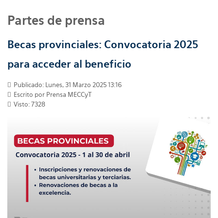
Partes de prensa
Becas provinciales: Convocatoria 2025
para acceder al beneficio
Publicado: Lunes, 31 Marzo 2025 13:16
Escrito por
Prensa MECCyT
Visto: 7328