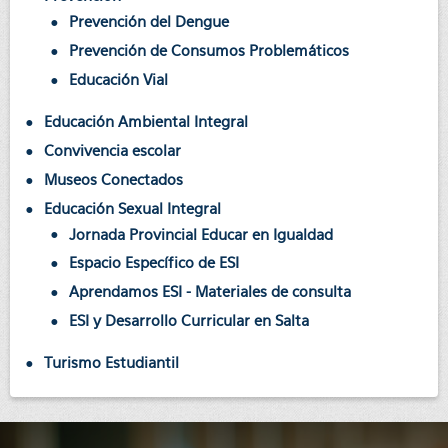
Prevención del Dengue
Prevención de Consumos Problemáticos
Educación Vial
Educación Ambiental Integral
Convivencia escolar
Museos Conectados
Educación Sexual Integral
Jornada Provincial Educar en Igualdad
Espacio Específico de ESI
Aprendamos ESI - Materiales de consulta
ESI y Desarrollo Curricular en Salta
Turismo Estudiantil