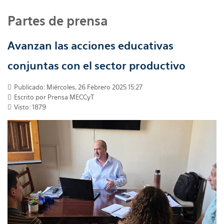
Partes de prensa
Avanzan las acciones educativas
conjuntas con el sector productivo
Publicado: Miércoles, 26 Febrero 2025 15:27
Escrito por
Prensa MECCyT
Visto: 1879