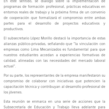
En este sentido, se dialogó sobre la implementación de
programas de formación profesional, prácticas educativas en
entornos reales de trabajo y la próxima firma de un convenio
de cooperación que formalizará el compromiso entre ambas
partes para el desarrollo de proyectos educativos y
productivos.
El subsecretario López Morillo destacó la importancia de estas
alianzas público-privadas, señalando que "la vinculación con
empresas como Lima Mecanizados es fundamental para que
nuestros estudiantes accedan a experiencias formativas de
calidad, alineadas con las necesidades del mercado laboral
actual".
Por su parte, los representantes de la empresa manifestaron su
compromiso de colaborar con iniciativas que potencien la
capacitación técnica y contribuyan al desarrollo profesional de
los jóvenes.
Esta reunión se enmarca en una serie de acciones que la
Subsecretaría de Educación y Trabajo lleva adelante para