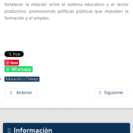
fortalecer la relación entre el sistema educativo y el sector
productivo, promoviendo políticas públicas que impulsen la
formación y el empleo.
Save
Whatsapp
Educación y Trabajo
Anterior
Siguiente
Información