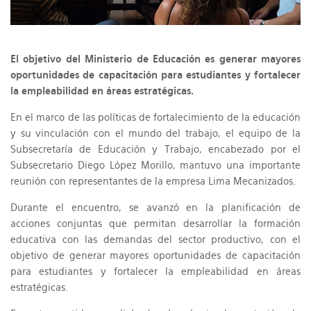
El objetivo del Ministerio de Educación es generar mayores
oportunidades de capacitación para estudiantes y fortalecer
la empleabilidad en áreas estratégicas.
En el marco de las políticas de fortalecimiento de la educación
y su vinculación con el mundo del trabajo, el equipo de la
Subsecretaría de Educación y Trabajo, encabezado por el
Subsecretario Diego López Morillo, mantuvo una importante
reunión con representantes de la empresa Lima Mecanizados.
Durante el encuentro, se avanzó en la planificación de
acciones conjuntas que permitan desarrollar la formación
educativa con las demandas del sector productivo, con el
objetivo de generar mayores oportunidades de capacitación
para estudiantes y fortalecer la empleabilidad en áreas
estratégicas.