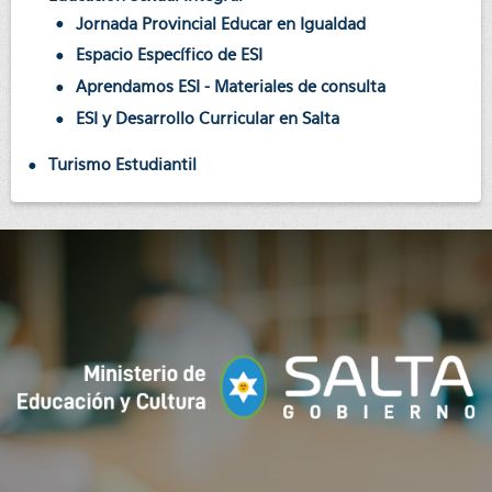
Jornada Provincial Educar en Igualdad
Espacio Específico de ESI
Aprendamos ESI - Materiales de consulta
ESI y Desarrollo Curricular en Salta
Turismo Estudiantil