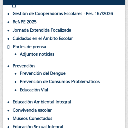
Gestión de Cooperadoras Escolares · Res. 167/2026
ReNPE 2025
Jornada Extendida Focalizada
Cuidados en el Ámbito Escolar
Partes de prensa
Adjuntos noticias
Prevención
Prevención del Dengue
Prevención de Consumos Problemáticos
Educación Vial
Educación Ambiental Integral
Convivencia escolar
Museos Conectados
Educación Sexual Integral