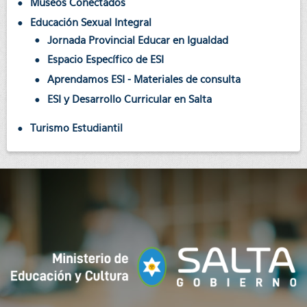
Museos Conectados
Educación Sexual Integral
Jornada Provincial Educar en Igualdad
Espacio Específico de ESI
Aprendamos ESI - Materiales de consulta
ESI y Desarrollo Curricular en Salta
Turismo Estudiantil