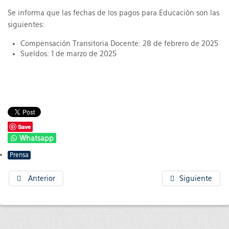
Se informa que las fechas de los pagos para Educación son las
siguientes:
Compensación Transitoria Docente: 28 de febrero de 2025
Sueldos: 1 de marzo de 2025
Save
Whatsapp
Prensa
Anterior
Siguiente