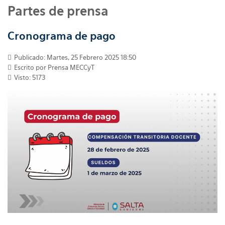
Partes de prensa
Cronograma de pago
Publicado: Martes, 25 Febrero 2025 18:50
Escrito por
Prensa MECCyT
Visto: 5173