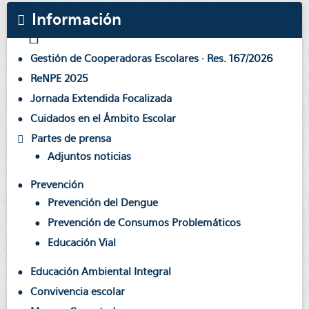
Información
Gestión de Cooperadoras Escolares · Res. 167/2026
ReNPE 2025
Jornada Extendida Focalizada
Cuidados en el Ámbito Escolar
Partes de prensa
Adjuntos noticias
Prevención
Prevención del Dengue
Prevención de Consumos Problemáticos
Educación Vial
Educación Ambiental Integral
Convivencia escolar