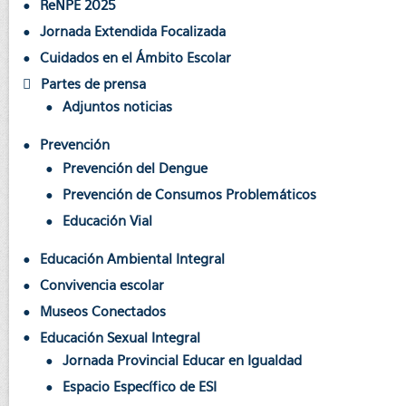
ReNPE 2025
Jornada Extendida Focalizada
Cuidados en el Ámbito Escolar
Partes de prensa
Adjuntos noticias
Prevención
Prevención del Dengue
Prevención de Consumos Problemáticos
Educación Vial
Educación Ambiental Integral
Convivencia escolar
Museos Conectados
Educación Sexual Integral
Jornada Provincial Educar en Igualdad
Espacio Específico de ESI