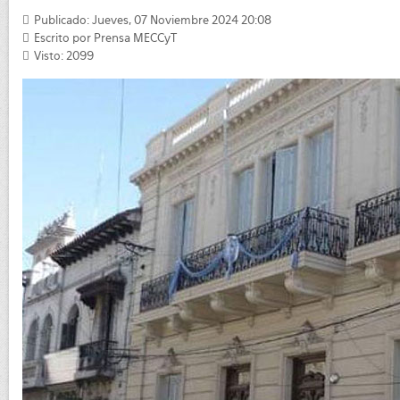
Publicado: Jueves, 07 Noviembre 2024 20:08
Escrito por
Prensa MECCyT
Visto: 2099