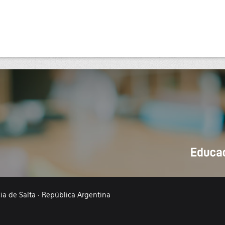
cia de Salta · República Argentina