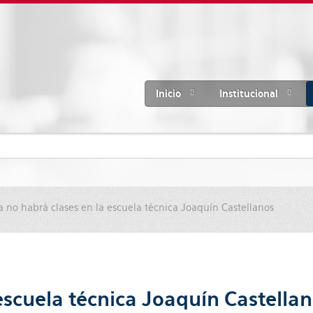
Inicio
Institucional
no habrá clases en la escuela técnica Joaquín Castellanos
scuela técnica Joaquín Castella