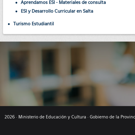
Aprendamos ESI - Materiales de consulta
ESI y Desarrollo Curricular en Salta
Turismo Estudiantil
2026 · Ministerio de Educación y Cultura · Gobierno de la Provin