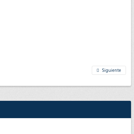
Siguiente