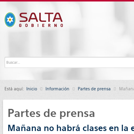
Está aquí:
Inicio
Información
Partes de prensa
Mañana 
Partes de prensa
Mañana no habrá clases en la e